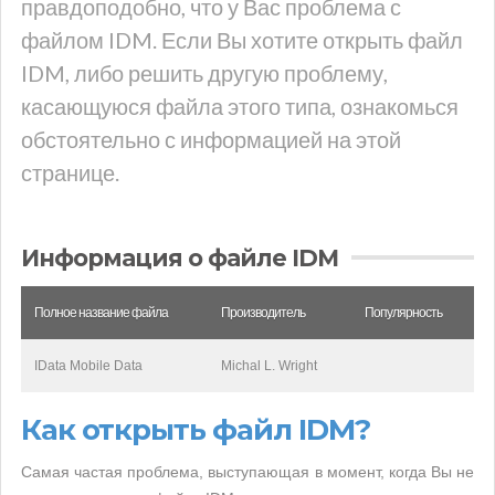
правдоподобно, что у Вас проблема с
файлом IDM. Если Вы хотите открыть файл
IDM, либо решить другую проблему,
касающуюся файла этого типа, ознакомься
обстоятельно с информацией на этой
странице.
Информация о файле IDM
Полное название файла
Производитель
Популярность
IData Mobile Data
Michal L. Wright
Как открыть файл IDM?
Самая частая проблема, выступающая в момент, когда Вы не