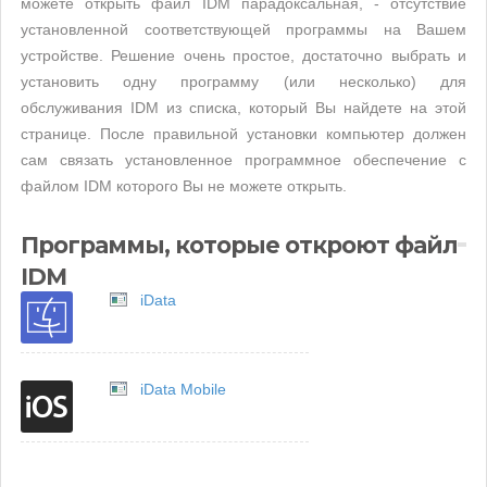
можете открыть файл IDM парадоксальная, - отсутствие
установленной соответствующей программы на Вашем
устройстве. Решение очень простое, достаточно выбрать и
установить одну программу (или несколько) для
обслуживания IDM из списка, который Вы найдете на этой
странице. После правильной установки компьютер должен
сам связать установленное программное обеспечение с
файлом IDM которого Вы не можете открыть.
Программы, которые откроют файл
IDM
iData
iData Mobile