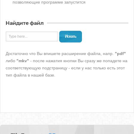
позволяющие программе запустится
Найдите файл
Искать
Достаточно что Вы впишете расширение файла, напр.
"pdf"
либо
"mkv"
- после нажатия кнопки Вы сразу же попадете на
соответствующую подстраницу - если у нас только есть этот
тип файла в нашей базе.