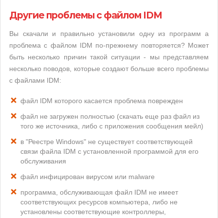
Другие проблемы с файлом IDM
Вы скачали и правильно установили одну из программ а
проблема с файлом IDM по-прежнему повторяется? Может
быть несколько причин такой ситуации - мы представляем
несколько поводов, которые создают больше всего проблемы
с файлами IDM:
файл IDM которого касается проблема поврежден
файл не загружен полностью (скачать еще раз файл из
того же источника, либо с приложения сообщения мейл)
в "Реестре Windows" не существует соответствующей
связи файла IDM с установленной программой для его
обслуживания
файл инфицирован вирусом или malware
программа, обслуживающая файл IDM не имеет
соответствующих ресурсов компьютера, либо не
установлены соответствующие контроллеры,