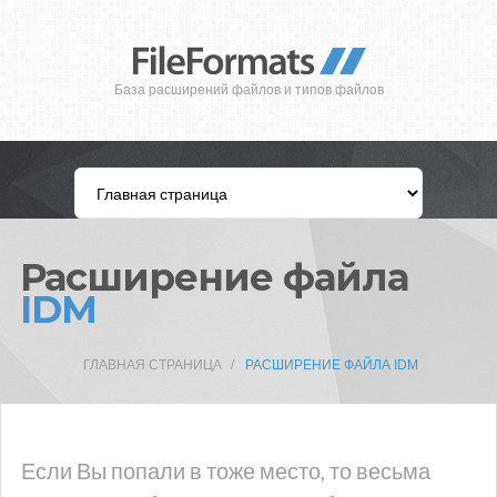
База расширений файлов и типов файлов
Расширение файла
IDM
ГЛАВНАЯ СТРАНИЦА
РАСШИРЕНИЕ ФАЙЛА IDM
Если Вы попали в тоже место, то весьма