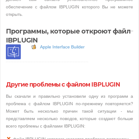
обеспечение с файлом IBPLUGIN которого Вы не можете
открыть.
Программы, которые откроют файл
IBPLUGIN
Apple Interface Builder
Другие проблемы с файлом IBPLUGIN
Вы скачали и правильно установили одну из программ а
проблема с файлом IBPLUGIN по-прежнему повторяется?
Может быть несколько причин такой ситуации - мы
представляем несколько поводов, которые создают больше
всего проблемы с файлами IBPLUGIN: