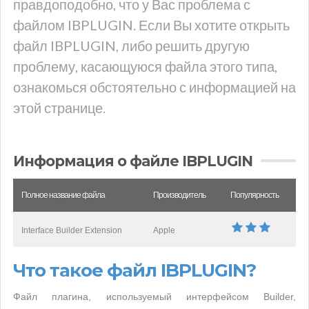
правдоподобно, что у Вас проблема с
файлом IBPLUGIN. Если Вы хотите открыть
файл IBPLUGIN, либо решить другую
проблему, касающуюся файла этого типа,
ознакомься обстоятельно с информацией на
этой странице.
Информация о файле IBPLUGIN
Полное название файла
Производитель
Популярность
Interface Builder Extension
Apple
Что такое файл IBPLUGIN?
Файл плагина, используемый интерфейсом Builder,