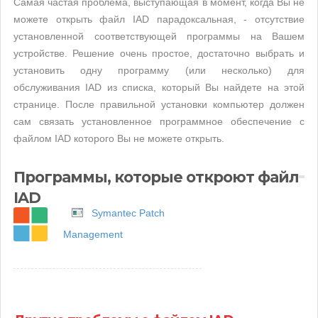
Самая частая проблема, выступающая в момент, когда Вы не
можете открыть файл IAD парадоксальная, - отсутствие
установленной соответствующей программы на Вашем
устройстве. Решение очень простое, достаточно выбрать и
установить одну программу (или несколько) для
обслуживания IAD из списка, который Вы найдете на этой
странице. После правильной установки компьютер должен
сам связать установленное программное обеспечение с
файлом IAD которого Вы не можете открыть.
Программы, которые откроют файл
IAD
Symantec Patch
Management