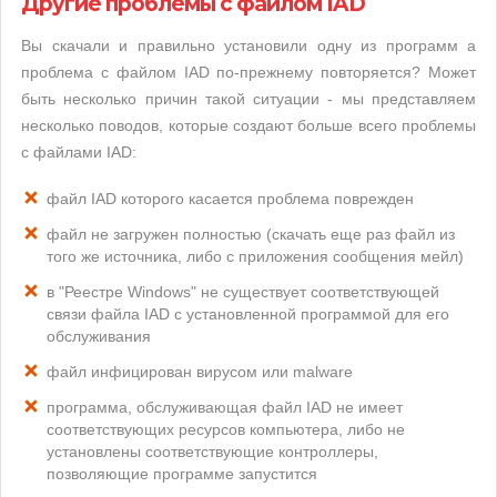
Другие проблемы с файлом IAD
Вы скачали и правильно установили одну из программ а
проблема с файлом IAD по-прежнему повторяется? Может
быть несколько причин такой ситуации - мы представляем
несколько поводов, которые создают больше всего проблемы
с файлами IAD:
файл IAD которого касается проблема поврежден
файл не загружен полностью (скачать еще раз файл из
того же источника, либо с приложения сообщения мейл)
в "Реестре Windows" не существует соответствующей
связи файла IAD с установленной программой для его
обслуживания
файл инфицирован вирусом или malware
программа, обслуживающая файл IAD не имеет
соответствующих ресурсов компьютера, либо не
установлены соответствующие контроллеры,
позволяющие программе запустится