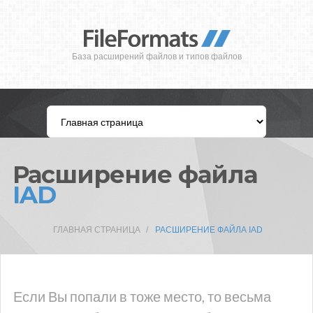
База расширений файлов и типов файлов
Расширение файла
IAD
ГЛАВНАЯ СТРАНИЦА
РАСШИРЕНИЕ ФАЙЛА IAD
Если Вы попали в тоже место, то весьма