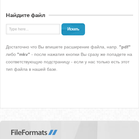
Найдите файл
Искать
Достаточно что Вы впишете расширение файла, напр.
"pdf"
либо
"mkv"
- после нажатия кнопки Вы сразу же попадете на
соответствующую подстраницу - если у нас только есть этот
тип файла в нашей базе.