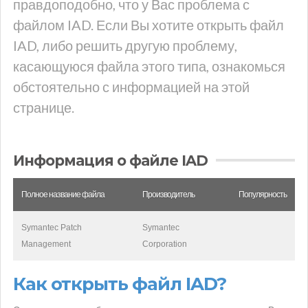
правдоподобно, что у Вас проблема с
файлом IAD. Если Вы хотите открыть файл
IAD, либо решить другую проблему,
касающуюся файла этого типа, ознакомься
обстоятельно с информацией на этой
странице.
Информация о файле IAD
Полное название файла
Производитель
Популярность
Symantec Patch
Symantec
Management
Corporation
Как открыть файл IAD?