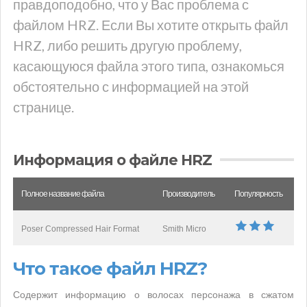
правдоподобно, что у Вас проблема с
файлом HRZ. Если Вы хотите открыть файл
HRZ, либо решить другую проблему,
касающуюся файла этого типа, ознакомься
обстоятельно с информацией на этой
странице.
Информация о файле HRZ
Полное название файла
Производитель
Популярность
Poser Compressed Hair Format
Smith Micro
Что такое файл HRZ?
Содержит информацию о волосах персонажа в сжатом