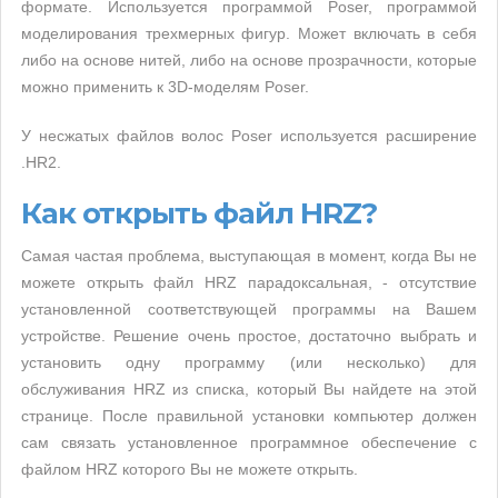
формате. Используется программой Poser, программой
моделирования трехмерных фигур. Может включать в себя
либо на основе нитей, либо на основе прозрачности, которые
можно применить к 3D-моделям Poser.
У несжатых файлов волос Poser используется расширение
.HR2.
Как открыть файл HRZ?
Самая частая проблема, выступающая в момент, когда Вы не
можете открыть файл HRZ парадоксальная, - отсутствие
установленной соответствующей программы на Вашем
устройстве. Решение очень простое, достаточно выбрать и
установить одну программу (или несколько) для
обслуживания HRZ из списка, который Вы найдете на этой
странице. После правильной установки компьютер должен
сам связать установленное программное обеспечение с
файлом HRZ которого Вы не можете открыть.