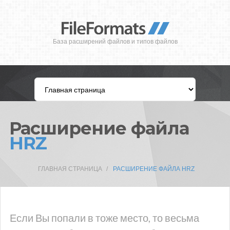
База расширений файлов и типов файлов
Расширение файла
HRZ
ГЛАВНАЯ СТРАНИЦА
РАСШИРЕНИЕ ФАЙЛА HRZ
Если Вы попали в тоже место, то весьма