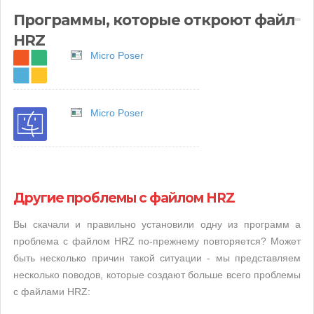
Программы, которые откроют файл
HRZ
Micro Poser
Micro Poser
Другие проблемы с файлом HRZ
Вы скачали и правильно установили одну из программ а
проблема с файлом HRZ по-прежнему повторяется? Может
быть несколько причин такой ситуации - мы представляем
несколько поводов, которые создают больше всего проблемы
с файлами HRZ: