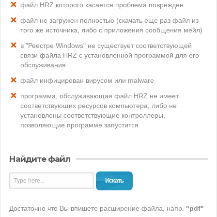
файл HRZ которого касается проблема поврежден
файл не загружен полностью (скачать еще раз файл из
того же источника, либо с приложения сообщения мейл)
в "Реестре Windows" не существует соответствующей
связи файла HRZ с установленной программой для его
обслуживания
файл инфицирован вирусом или malware
программа, обслуживающая файл HRZ не имеет
соответствующих ресурсов компьютера, либо не
установлены соответствующие контроллеры,
позволяющие программе запустится
Найдите файл
Искать
Достаточно что Вы впишете расширение файла, напр.
"pdf"