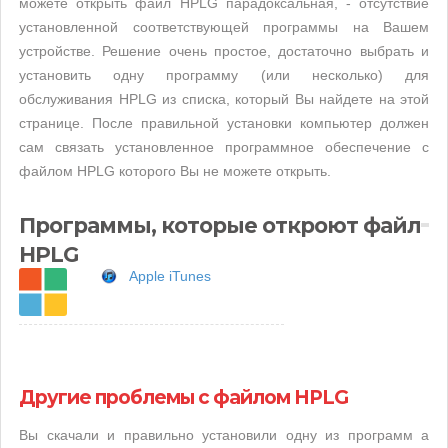
можете открыть файл HPLG парадоксальная, - отсутствие
установленной соответствующей программы на Вашем
устройстве. Решение очень простое, достаточно выбрать и
установить одну программу (или несколько) для
обслуживания HPLG из списка, который Вы найдете на этой
странице. После правильной установки компьютер должен
сам связать установленное программное обеспечение с
файлом HPLG которого Вы не можете открыть.
Программы, которые откроют файл
HPLG
Apple iTunes
Другие проблемы с файлом HPLG
Вы скачали и правильно установили одну из программ а