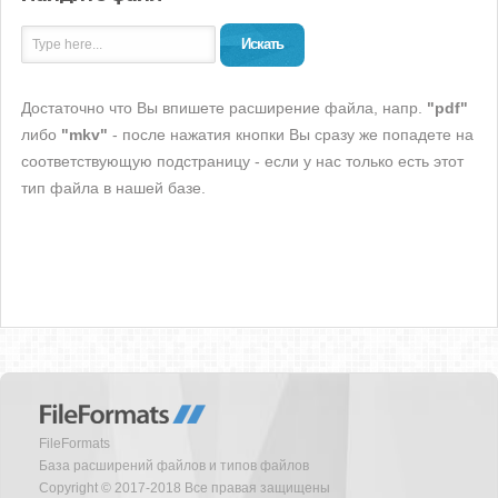
Искать
Достаточно что Вы впишете расширение файла, напр.
"pdf"
либо
"mkv"
- после нажатия кнопки Вы сразу же попадете на
соответствующую подстраницу - если у нас только есть этот
тип файла в нашей базе.
FileFormats
База расширений файлов и типов файлов
Copyright © 2017-2018 Все правая защищены