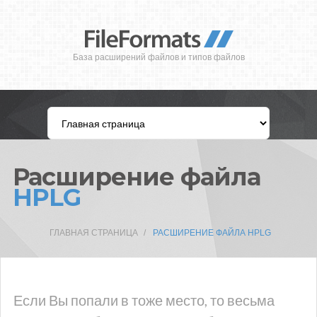
База расширений файлов и типов файлов
Расширение файла
HPLG
ГЛАВНАЯ СТРАНИЦА
РАСШИРЕНИЕ ФАЙЛА HPLG
Если Вы попали в тоже место, то весьма