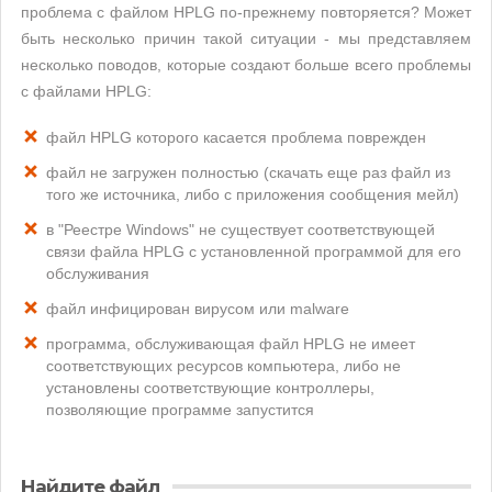
проблема с файлом HPLG по-прежнему повторяется? Может
быть несколько причин такой ситуации - мы представляем
несколько поводов, которые создают больше всего проблемы
с файлами HPLG:
файл HPLG которого касается проблема поврежден
файл не загружен полностью (скачать еще раз файл из
того же источника, либо с приложения сообщения мейл)
в "Реестре Windows" не существует соответствующей
связи файла HPLG с установленной программой для его
обслуживания
файл инфицирован вирусом или malware
программа, обслуживающая файл HPLG не имеет
соответствующих ресурсов компьютера, либо не
установлены соответствующие контроллеры,
позволяющие программе запустится
Найдите файл