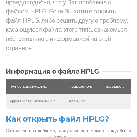
правдоподобно, что у Вас проблема с
файлом HPLG. Если Вы хотите открыть
файл HPLG, либо решить другую проблему,
касающуюся файла этого типа, ознакомься
обстоятельно с информацией на этой
странице.
Информация о файле HPLG
Полное название файла
Производитель
Популярность
Apple ITunes Device Plugin
Apple, Inc.
Как открыть файл HPLG?
Самая частая проблема, выступающая в момент, когда Вы не