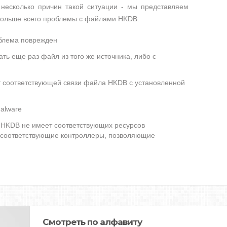
несколько причин такой ситуации - мы представляем
 больше всего проблемы с файлами HKDB:
облема поврежден
ть еще раз файл из того же источника, либо с
ет соответствующей связи файла HKDB с установленной
alware
HKDB не имеет соответствующих ресурсов
 соответствующие контроллеры, позволяющие
Смотреть по алфавиту