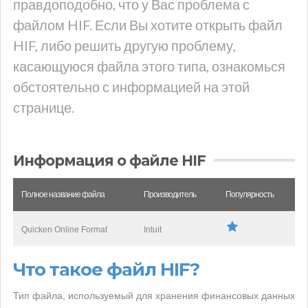
правдоподобно, что у Вас проблема с
файлом HIF. Если Вы хотите открыть файл
HIF, либо решить другую проблему,
касающуюся файла этого типа, ознакомься
обстоятельно с информацией на этой
странице.
Информация о файле HIF
Полное название файла
Производитель
Популярность
Quicken Online Format
Intuit
Что такое файл HIF?
Тип файла, используемый для хранения финансовых данных