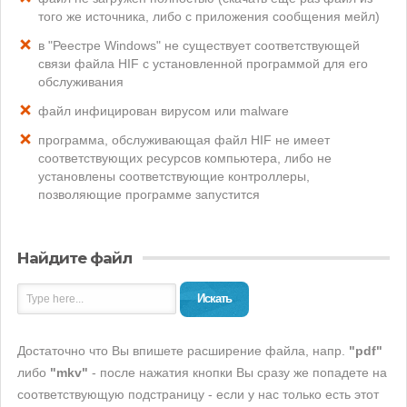
того же источника, либо с приложения сообщения мейл)
в "Реестре Windows" не существует соответствующей
связи файла HIF с установленной программой для его
обслуживания
файл инфицирован вирусом или malware
программа, обслуживающая файл HIF не имеет
соответствующих ресурсов компьютера, либо не
установлены соответствующие контроллеры,
позволяющие программе запустится
Найдите файл
Искать
Достаточно что Вы впишете расширение файла, напр.
"pdf"
либо
"mkv"
- после нажатия кнопки Вы сразу же попадете на
соответствующую подстраницу - если у нас только есть этот