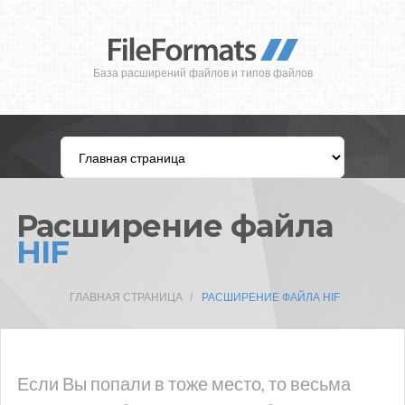
База расширений файлов и типов файлов
Расширение файла
HIF
ГЛАВНАЯ СТРАНИЦА
РАСШИРЕНИЕ ФАЙЛА HIF
Если Вы попали в тоже место, то весьма