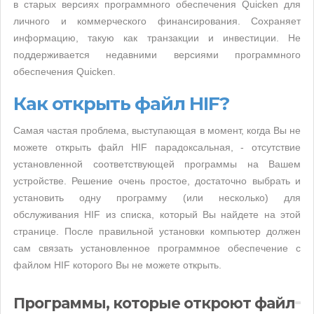
в старых версиях программного обеспечения Quicken для
личного и коммерческого финансирования. Сохраняет
информацию, такую ​​как транзакции и инвестиции. Не
поддерживается недавними версиями программного
обеспечения Quicken.
Как открыть файл HIF?
Самая частая проблема, выступающая в момент, когда Вы не
можете открыть файл HIF парадоксальная, - отсутствие
установленной соответствующей программы на Вашем
устройстве. Решение очень простое, достаточно выбрать и
установить одну программу (или несколько) для
обслуживания HIF из списка, который Вы найдете на этой
странице. После правильной установки компьютер должен
сам связать установленное программное обеспечение с
файлом HIF которого Вы не можете открыть.
Программы, которые откроют файл