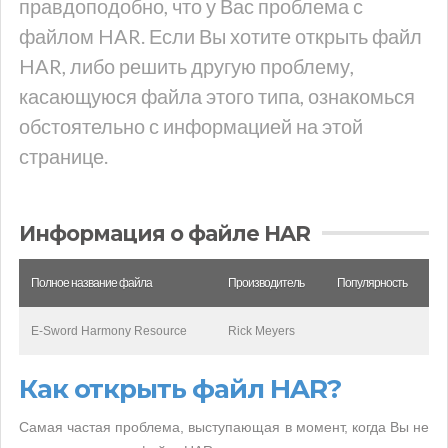
правдоподобно, что у Вас проблема с
файлом HAR. Если Вы хотите открыть файл
HAR, либо решить другую проблему,
касающуюся файла этого типа, ознакомься
обстоятельно с информацией на этой
странице.
Информация о файле HAR
Полное название файла
Производитель
Популярность
E-Sword Harmony Resource
Rick Meyers
Как открыть файл HAR?
Самая частая проблема, выступающая в момент, когда Вы не