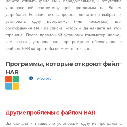
можете открыть файл HAR парадоксальная, - отсутствие
установленной соответствующей программы на Вашем
устройстве. Решение очень простое, достаточно выбрать и
установить одну программу (или несколько) для
обслуживания HAR из списка, который Вы найдете на этой
странице. После правильной установки компьютер должен
сам связать установленное программное обеспечение с
файлом HAR которого Вы не можете открыть.
Программы, которые откроют файл
HAR
e-Sword
Другие проблемы с файлом HAR
Вы скачали и правильно установили одну из программ а