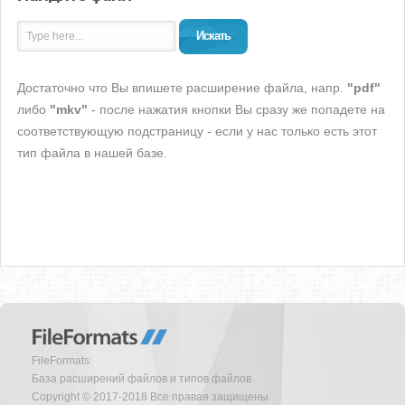
Искать
Достаточно что Вы впишете расширение файла, напр.
"pdf"
либо
"mkv"
- после нажатия кнопки Вы сразу же попадете на
соответствующую подстраницу - если у нас только есть этот
тип файла в нашей базе.
FileFormats
База расширений файлов и типов файлов
Copyright © 2017-2018 Все правая защищены