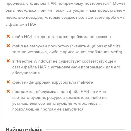
проблема с файлом HAR по-прежнему повторяется? Может
быть несколько причин такой ситуации - мы представляем
несколько поводов, которые создают больше всего проблемы
с файлами HAR:
файл HAR которого касается проблема поврежден
файл не загружен полностью (скачать еще раз файл из
того же источника, либо с приложения сообщения мейл)
в "Реестре Windows" не существует соответствующей
связи файла HAR с установленной программой для его
обслуживания
файл инфицирован вирусом или malware
программа, обслуживающая файл HAR не имеет
соответствующих ресурсов компьютера, либо не
установлены соответствующие контроллеры,
позволяющие программе запустится
Найдите файл