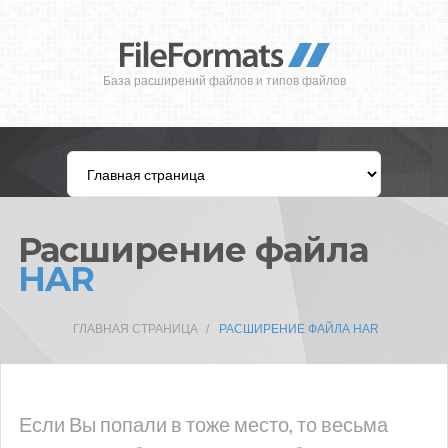
База расширений файлов и типов файлов
Расширение файла
HAR
ГЛАВНАЯ СТРАНИЦА
РАСШИРЕНИЕ ФАЙЛА HAR
Если Вы попали в тоже место, то весьма