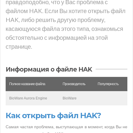
правдоподобно, что у Вас проблема с
файлом HAK. Если Вы хотите открыть файл
HAK, либо решить другую проблему,
касающуюся файла этого типа, ознакомься
обстоятельно с информацией на этой
странице.
Информация о файле HAK
Полное название файла
Производитель
Популярность
BioWare Aurora Engine
BioWare
Как открыть файл HAK?
Самая частая проблема, выступающая в момент, когда Вы не