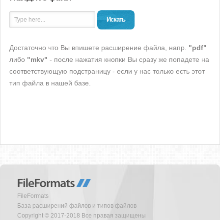
Искать
Достаточно что Вы впишете расширение файла, напр.
"pdf"
либо
"mkv"
- после нажатия кнопки Вы сразу же попадете на
соответствующую подстраницу - если у нас только есть этот
тип файла в нашей базе.
FileFormats
База расширений файлов и типов файлов
Copyright © 2017-2018 Все правая защищены