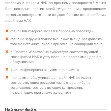
проблема с файлом HAK по-прежнему повторяется? Может
быть несколько причин такой ситуации - мы представляем
несколько поводов, которые создают больше всего проблемы
с файлами HAK:
файл HAK которого касается проблема поврежден
файл не загружен полностью (скачать еще раз файл из
того же источника, либо с приложения сообщения мейл)
в "Реестре Windows" не существует соответствующей
связи файла HAK с установленной программой для его
обслуживания
файл инфицирован вирусом или malware
программа, обслуживающая файл HAK не имеет
соответствующих ресурсов компьютера, либо не
установлены соответствующие контроллеры,
позволяющие программе запустится
Найдите файл