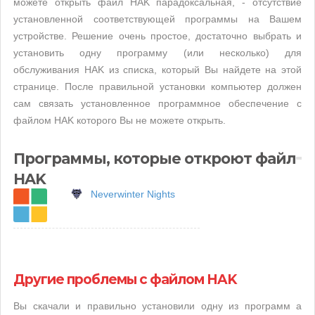
можете открыть файл HAK парадоксальная, - отсутствие
установленной соответствующей программы на Вашем
устройстве. Решение очень простое, достаточно выбрать и
установить одну программу (или несколько) для
обслуживания HAK из списка, который Вы найдете на этой
странице. После правильной установки компьютер должен
сам связать установленное программное обеспечение с
файлом HAK которого Вы не можете открыть.
Программы, которые откроют файл
HAK
Neverwinter Nights
Другие проблемы с файлом HAK
Вы скачали и правильно установили одну из программ а