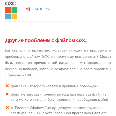
GXC
CADD Pro
Другие проблемы с файлом GXC
Вы скачали и правильно установили одну из программ а
проблема с файлом GXC по-прежнему повторяется? Может
быть несколько причин такой ситуации - мы представляем
несколько поводов, которые создают больше всего проблемы
с файлами GXC:
файл GXC которого касается проблема поврежден
файл не загружен полностью (скачать еще раз файл из
того же источника, либо с приложения сообщения мейл)
в "Реестре Windows" не существует соответствующей
связи файла GXC с установленной программой для его