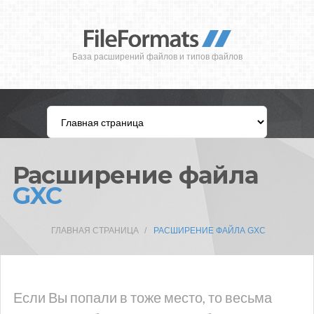
База расширений файлов и типов файлов
Расширение файла
GXC
ГЛАВНАЯ СТРАНИЦА
РАСШИРЕНИЕ ФАЙЛА GXC
Если Вы попали в тоже место, то весьма