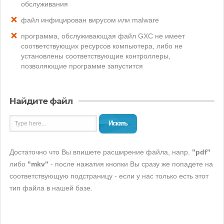
обслуживания
файл инфицирован вирусом или malware
программа, обслуживающая файл GXC не имеет
соответствующих ресурсов компьютера, либо не
установлены соответствующие контроллеры,
позволяющие программе запустится
Найдите файл
Искать
Достаточно что Вы впишете расширение файла, напр.
"pdf"
либо
"mkv"
- после нажатия кнопки Вы сразу же попадете на
соответствующую подстраницу - если у нас только есть этот
тип файла в нашей базе.