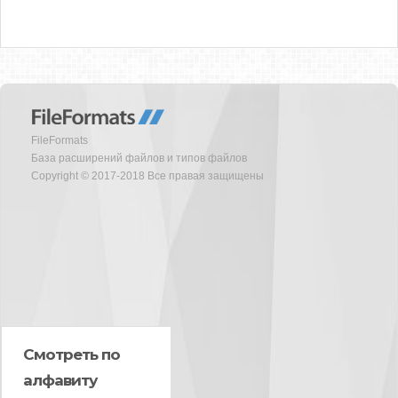
FileFormats
База расширений файлов и типов файлов
Copyright © 2017-2018 Все правая защищены
Смотреть по
алфавиту