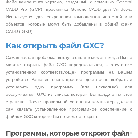
Файл компонента чертежа, созданный с помощью General
CADD Pro (GCP), преемника Generic CADD для Windows.
Используется для сохранения компонентов чертежей или
объектов, которые могут быть добавлены в общий файл
CADD (.GXD).
Как открыть файл GXC?
Самая частая проблема, выступающая в момент, когда Вы не
можете открыть файл GXC парадоксальная, - отсутствие
установленной соответствующей программы на Вашем
устройстве. Решение очень простое, достаточно выбрать и
установить одну программу (или несколько) для
обслуживания GXC из списка, который Вы найдете на этой
странице. После правильной установки компьютер должен
сам связать установленное программное обеспечение с
файлом GXC которого Вы не можете открыть.
Программы, которые откроют файл