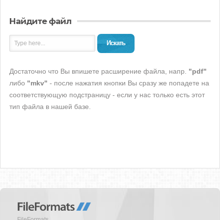
Найдите файл
Искать
Достаточно что Вы впишете расширение файла, напр.
"pdf"
либо
"mkv"
- после нажатия кнопки Вы сразу же попадете на
соответствующую подстраницу - если у нас только есть этот
тип файла в нашей базе.
FileFormats