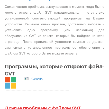
Самая частая проблема, выступающая в момент, когда Вы не
можете открыть файл GVT парадоксальная, - отсутствие
установленной соответствующей программы на Вашем
устройстве. Решение очень простое, достаточно выбрать и
установить одну программу (или несколько) для
обслуживания GVT из списка, который Вы найдете на этой
странице. После правильной установки компьютер должен
сам связать установленное программное обеспечение с
файлом GVT которого Вы не можете открыть.
Программы, которые откроют файл
GVT
GeoVisu
Другие проблемы с файлом GVT