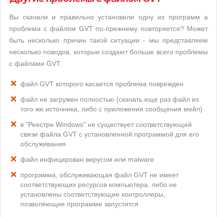
Вы скачали и правильно установили одну из программ а
проблема с файлом GVT по-прежнему повторяется? Может
быть несколько причин такой ситуации - мы представляем
несколько поводов, которые создают больше всего проблемы
с файлами GVT:
файл GVT которого касается проблема поврежден
файл не загружен полностью (скачать еще раз файл из
того же источника, либо с приложения сообщения мейл)
в "Реестре Windows" не существует соответствующей
связи файла GVT с установленной программой для его
обслуживания
файл инфицирован вирусом или malware
программа, обслуживающая файл GVT не имеет
соответствующих ресурсов компьютера, либо не
установлены соответствующие контроллеры,
позволяющие программе запустится