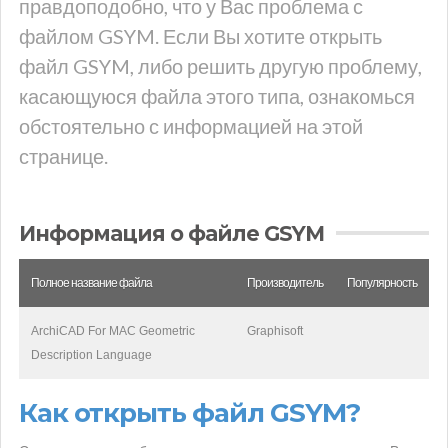
правдоподобно, что у Вас проблема с
файлом GSYM. Если Вы хотите открыть
файл GSYM, либо решить другую проблему,
касающуюся файла этого типа, ознакомься
обстоятельно с информацией на этой
странице.
Информация о файле GSYM
Полное название файла
Производитель
Популярность
ArchiCAD For MAC Geometric
Graphisoft
Description Language
Как открыть файл GSYM?