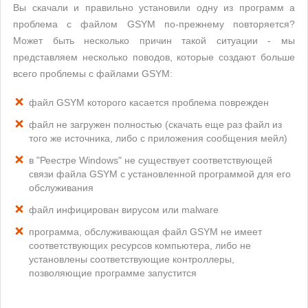
Вы скачали и правильно установили одну из программ а
проблема с файлом GSYM по-прежнему повторяется?
Может быть несколько причин такой ситуации - мы
представляем несколько поводов, которые создают больше
всего проблемы с файлами GSYM:
файл GSYM которого касается проблема поврежден
файл не загружен полностью (скачать еще раз файл из
того же источника, либо с приложения сообщения мейл)
в "Реестре Windows" не существует соответствующей
связи файла GSYM с установленной программой для его
обслуживания
файл инфицирован вирусом или malware
программа, обслуживающая файл GSYM не имеет
соответствующих ресурсов компьютера, либо не
установлены соответствующие контроллеры,
позволяющие программе запустится