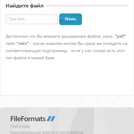
Найдите файл
Искать
Достаточно что Вы впишете расширение файла, напр.
"pdf"
либо
"mkv"
- после нажатия кнопки Вы сразу же попадете на
соответствующую подстраницу - если у нас только есть этот
тип файла в нашей базе.
FileFormats
База расширений файлов и типов файлов