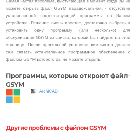
Самая частая проблема, выступающая в момент, когда Вы не
можете открыть файл GSYM парадоксальная, - отсутствие
установленной соответствующей программы на Вашем
устройстве. Решение очень простое, достаточно выбрать и
установить одну программу (или несколько) для
обслуживания GSYM из списка, который Вы найдете на этой
странице. После правильной установки компьютер должен
сам связать установленное программное обеспечение с
файлом GSYM которого Вы не можете открыть.
Программы, которые откроют файл
GSYM
ArchiCAD
Другие проблемы с файлом GSYM