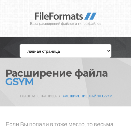
База расширений файлов и типов файлов
Расширение файла
GSYM
ГЛАВНАЯ СТРАНИЦА
РАСШИРЕНИЕ ФАЙЛА GSYM
Если Вы попали в тоже место, то весьма