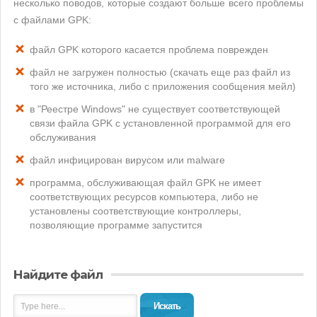
несколько поводов, которые создают больше всего проблемы
с файлами GPK:
файл GPK которого касается проблема поврежден
файл не загружен полностью (скачать еще раз файл из
того же источника, либо с приложения сообщения мейл)
в "Реестре Windows" не существует соответствующей
связи файла GPK с установленной программой для его
обслуживания
файл инфицирован вирусом или malware
программа, обслуживающая файл GPK не имеет
соответствующих ресурсов компьютера, либо не
установлены соответствующие контроллеры,
позволяющие программе запустится
Найдите файл
Искать