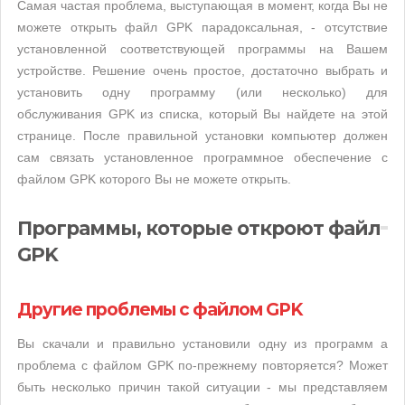
Самая частая проблема, выступающая в момент, когда Вы не
можете открыть файл GPK парадоксальная, - отсутствие
установленной соответствующей программы на Вашем
устройстве. Решение очень простое, достаточно выбрать и
установить одну программу (или несколько) для
обслуживания GPK из списка, который Вы найдете на этой
странице. После правильной установки компьютер должен
сам связать установленное программное обеспечение с
файлом GPK которого Вы не можете открыть.
Программы, которые откроют файл
GPK
Другие проблемы с файлом GPK
Вы скачали и правильно установили одну из программ а
проблема с файлом GPK по-прежнему повторяется? Может
быть несколько причин такой ситуации - мы представляем