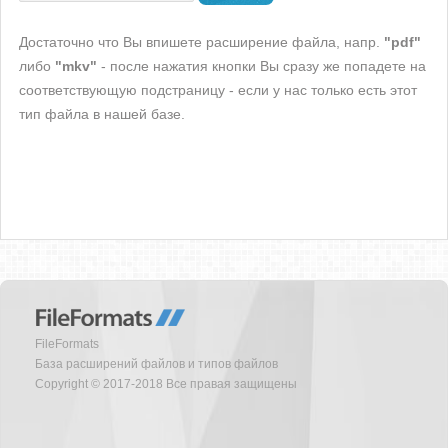
Достаточно что Вы впишете расширение файла, напр.
"pdf"
либо
"mkv"
- после нажатия кнопки Вы сразу же попадете на
соответствующую подстраницу - если у нас только есть этот
тип файла в нашей базе.
FileFormats
База расширений файлов и типов файлов
Copyright © 2017-2018 Все правая защищены