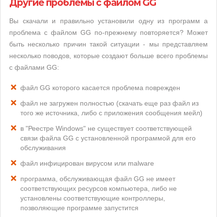
Другие проблемы с файлом GG
Вы скачали и правильно установили одну из программ а
проблема с файлом GG по-прежнему повторяется? Может
быть несколько причин такой ситуации - мы представляем
несколько поводов, которые создают больше всего проблемы
с файлами GG:
файл GG которого касается проблема поврежден
файл не загружен полностью (скачать еще раз файл из
того же источника, либо с приложения сообщения мейл)
в "Реестре Windows" не существует соответствующей
связи файла GG с установленной программой для его
обслуживания
файл инфицирован вирусом или malware
программа, обслуживающая файл GG не имеет
соответствующих ресурсов компьютера, либо не
установлены соответствующие контроллеры,
позволяющие программе запустится