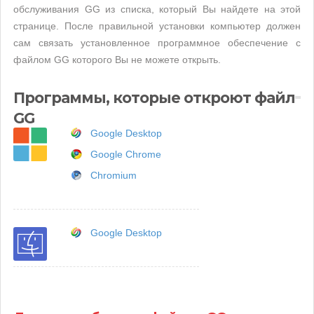
обслуживания GG из списка, который Вы найдете на этой
странице. После правильной установки компьютер должен
сам связать установленное программное обеспечение с
файлом GG которого Вы не можете открыть.
Программы, которые откроют файл
GG
Google Desktop
Google Chrome
Chromium
Google Desktop