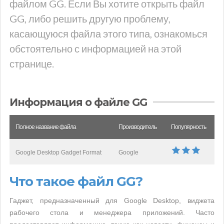
файлом GG. Если Вы хотите открыть файл
GG, либо решить другую проблему,
касающуюся файла этого типа, ознакомься
обстоятельно с информацией на этой
странице.
Информация о файле GG
Полное название файла
Производитель
Популярность
Google Desktop Gadget Format
Google
Что такое файл GG?
Гаджет, предназначенный для Google Desktop, виджета
рабочего стола и менеджера приложений. Часто