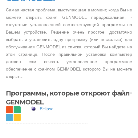
Самая частая проблема, выступающая в момент, когда Вы не
можете открыть файл GENMODEL парадоксальная, -
отсутствие установленной соответствующей программы на
Вашем устройстве. Решение очень простое, достаточно
выбрать и установить одну программу (или несколько) для
обслуживания GENMODEL из списка, который Вы найдете на
этой странице. После правильной установки компьютер
должен сам связать установленное программное
обеспечение с файлом GENMODEL которого Вы не можете
открыть.
Программы, которые откроют файл
GENMODEL
Eclipse