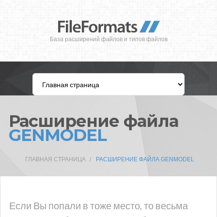
База расширений файлов и типов файлов
Расширение файла
GENMODEL
ГЛАВНАЯ СТРАНИЦА
РАСШИРЕНИЕ ФАЙЛА GENMODEL
Если Вы попали в тоже место, то весьма