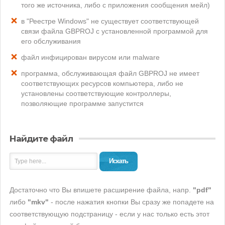
того же источника, либо с приложения сообщения мейл)
в "Реестре Windows" не существует соответствующей
связи файла GBPROJ с установленной программой для
его обслуживания
файл инфицирован вирусом или malware
программа, обслуживающая файл GBPROJ не имеет
соответствующих ресурсов компьютера, либо не
установлены соответствующие контроллеры,
позволяющие программе запустится
Найдите файл
Искать
Достаточно что Вы впишете расширение файла, напр.
"pdf"
либо
"mkv"
- после нажатия кнопки Вы сразу же попадете на
соответствующую подстраницу - если у нас только есть этот