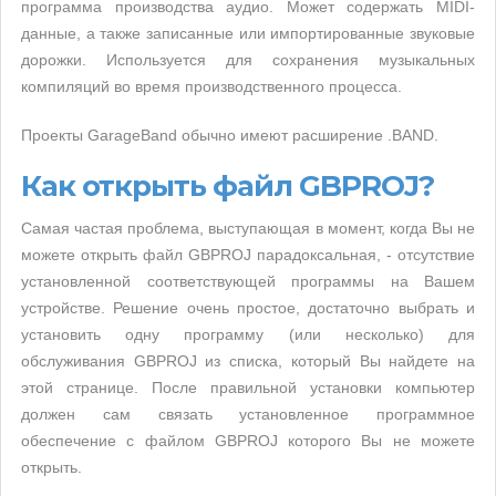
программа производства аудио. Может содержать MIDI-
данные, а также записанные или импортированные звуковые
дорожки. Используется для сохранения музыкальных
компиляций во время производственного процесса.
Проекты GarageBand обычно имеют расширение .BAND.
Как открыть файл GBPROJ?
Самая частая проблема, выступающая в момент, когда Вы не
можете открыть файл GBPROJ парадоксальная, - отсутствие
установленной соответствующей программы на Вашем
устройстве. Решение очень простое, достаточно выбрать и
установить одну программу (или несколько) для
обслуживания GBPROJ из списка, который Вы найдете на
этой странице. После правильной установки компьютер
должен сам связать установленное программное
обеспечение с файлом GBPROJ которого Вы не можете
открыть.