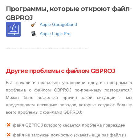
Программы, которые откроют файл
GBPROJ
Apple GarageBand
Apple Logic Pro
Другие проблемы с файлом GBPROJ
Вы скачали и правильно установили одну из программ а
проблема с файлом GBPROJ по-прежнему повторяется?
Может быть несколько причин такой ситуации - мы
представляем несколько поводов, которые создают больше
всего проблемы с файлами GBPROJ:
файл GBPROJ которого касается проблема поврежден
файл не загружен полностью (скачать еще раз файл из