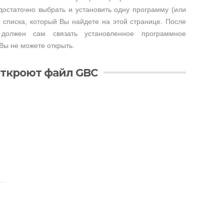
достаточно выбрать и установить одну программу (или
 списка, который Вы найдете на этой странице. После
 должен сам связать установленное программное
Вы не можете открыть.
откроют файл GBC