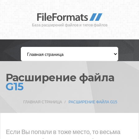
База расширений файлов и типов файлов
Расширение файла
G15
ГЛАВНАЯ СТРАНИЦА
РАСШИРЕНИЕ ФАЙЛА G15
Если Вы попали в тоже место, то весьма