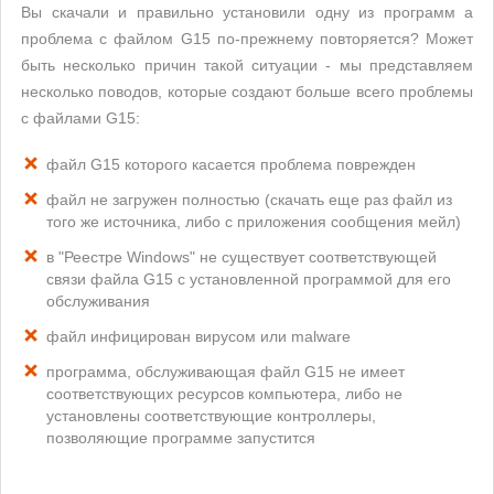
Вы скачали и правильно установили одну из программ а
проблема с файлом G15 по-прежнему повторяется? Может
быть несколько причин такой ситуации - мы представляем
несколько поводов, которые создают больше всего проблемы
с файлами G15:
файл G15 которого касается проблема поврежден
файл не загружен полностью (скачать еще раз файл из
того же источника, либо с приложения сообщения мейл)
в "Реестре Windows" не существует соответствующей
связи файла G15 с установленной программой для его
обслуживания
файл инфицирован вирусом или malware
программа, обслуживающая файл G15 не имеет
соответствующих ресурсов компьютера, либо не
установлены соответствующие контроллеры,
позволяющие программе запустится