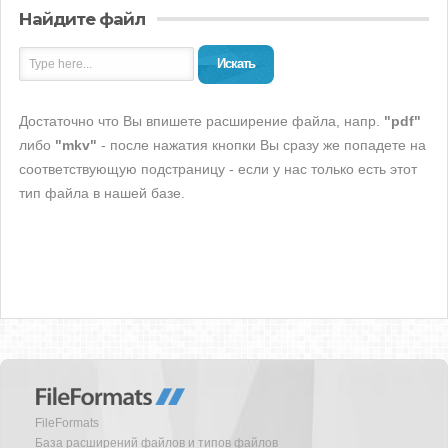
Найдите файл
Искать
Достаточно что Вы впишете расширение файла, напр.
"pdf"
либо
"mkv"
- после нажатия кнопки Вы сразу же попадете на
соответствующую подстраницу - если у нас только есть этот
тип файла в нашей базе.
FileFormats
База расширений файлов и типов файлов