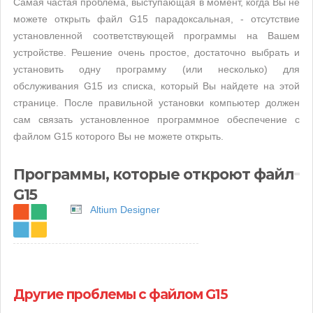
Самая частая проблема, выступающая в момент, когда Вы не
можете открыть файл G15 парадоксальная, - отсутствие
установленной соответствующей программы на Вашем
устройстве. Решение очень простое, достаточно выбрать и
установить одну программу (или несколько) для
обслуживания G15 из списка, который Вы найдете на этой
странице. После правильной установки компьютер должен
сам связать установленное программное обеспечение с
файлом G15 которого Вы не можете открыть.
Программы, которые откроют файл
G15
Altium Designer
Другие проблемы с файлом G15