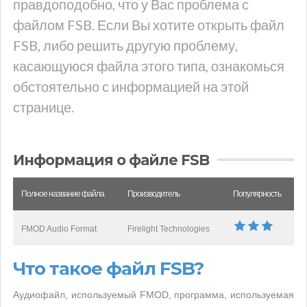
правдоподобно, что у Вас проблема с
файлом FSB. Если Вы хотите открыть файл
FSB, либо решить другую проблему,
касающуюся файла этого типа, ознакомься
обстоятельно с информацией на этой
странице.
Информация о файле FSB
Полное название файла
Производитель
Популярность
FMOD Audio Format
Firelight Technologies
Что такое файл FSB?
Аудиофайл, используемый FMOD, программа, используемая