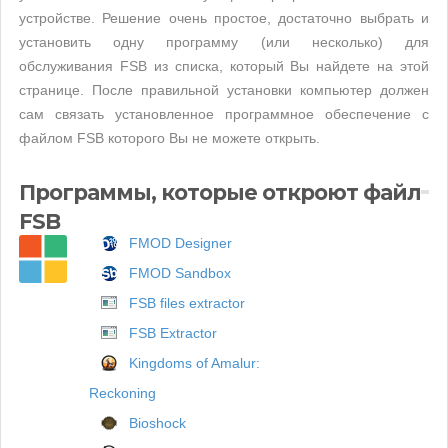
устройстве. Решение очень простое, достаточно выбрать и
установить одну программу (или несколько) для
обслуживания FSB из списка, который Вы найдете на этой
странице. После правильной установки компьютер должен
сам связать установленное программное обеспечение с
файлом FSB которого Вы не можете открыть.
Программы, которые откроют файл
FSB
FMOD Designer
FMOD Sandbox
FSB files extractor
FSB Extractor
Kingdoms of Amalur:
Reckoning
Bioshock