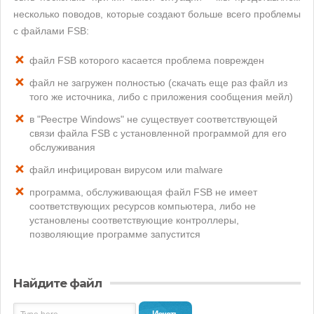
несколько поводов, которые создают больше всего проблемы
с файлами FSB:
файл FSB которого касается проблема поврежден
файл не загружен полностью (скачать еще раз файл из
того же источника, либо с приложения сообщения мейл)
в "Реестре Windows" не существует соответствующей
связи файла FSB с установленной программой для его
обслуживания
файл инфицирован вирусом или malware
программа, обслуживающая файл FSB не имеет
соответствующих ресурсов компьютера, либо не
установлены соответствующие контроллеры,
позволяющие программе запустится
Найдите файл