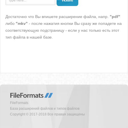
Искать
Достаточно что Вы впишете расширение файла, напр.
"pdf"
либо
"mkv"
- после нажатия кнопки Вы сразу же попадете на
соответствующую подстраницу - если у нас только есть этот
тип файла в нашей базе.
FileFormats
База расширений файлов и типов файлов
Copyright © 2017-2018 Все правая защищены