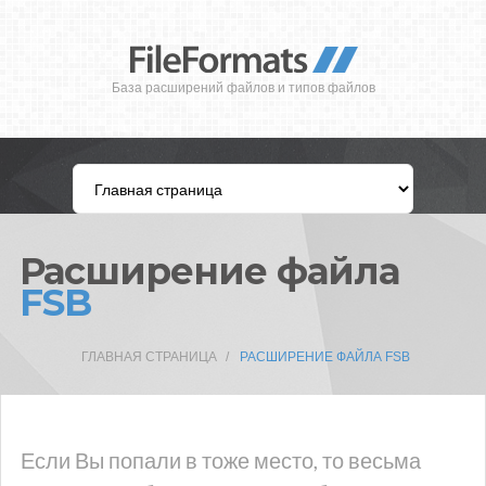
База расширений файлов и типов файлов
Расширение файла
FSB
ГЛАВНАЯ СТРАНИЦА
РАСШИРЕНИЕ ФАЙЛА FSB
Если Вы попали в тоже место, то весьма