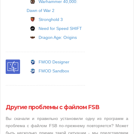
Warhammer 40,000:
Dawn of War 2
Stronghold 3
Need for Speed SHIFT
Dragon Age: Origins
FMOD Designer
FMOD Sandbox
Другие проблемы с файлом FSB
Вы скачали и правильно установили одну из программ а
проблема с файлом FSB по-прежнему повторяется? Может
быть несколько причин такой ситуации - мы представляем