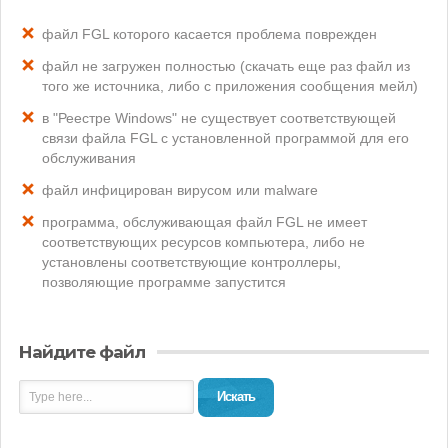
файл FGL которого касается проблема поврежден
файл не загружен полностью (скачать еще раз файл из
того же источника, либо с приложения сообщения мейл)
в "Реестре Windows" не существует соответствующей
связи файла FGL с установленной программой для его
обслуживания
файл инфицирован вирусом или malware
программа, обслуживающая файл FGL не имеет
соответствующих ресурсов компьютера, либо не
установлены соответствующие контроллеры,
позволяющие программе запустится
Найдите файл
Искать