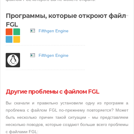
Программы, которые откроют файл
FGL
Fifthgen Engine
Fifthgen Engine
Другие проблемы с файлом FGL
Вы скачали и правильно установили одну из программ а
проблема с файлом FGL по-прежнему повторяется? Может
быть несколько причин такой ситуации - мы представляем
несколько поводов, которые создают больше всего проблемы
с файлами FGL: