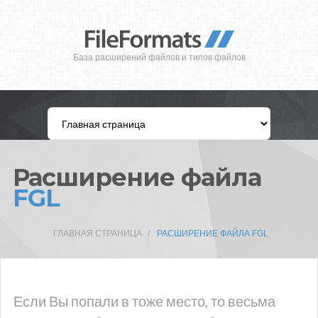
База расширений файлов и типов файлов
Расширение файла
FGL
ГЛАВНАЯ СТРАНИЦА
РАСШИРЕНИЕ ФАЙЛА FGL
Если Вы попали в тоже место, то весьма