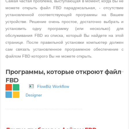
Самая частая проблема, выступающая в момент, когда Вы не
можете открыть файл FBD парадоксальная, - отсутствие
установленной соответствующей программы на Вашем
устройстве. Решение очень простое, достаточно выбрать и
установить одну программу (или несколько) для
обслуживания FBD из списка, который Вы найдете на этой
странице. После правильной установки компьютер должен
сам связать установленное программное обеспечение с
файлом FBD которого Вы не можете открыть.
Программы, которые откроют файл
FBD
FlowBiz Workflow
Designer