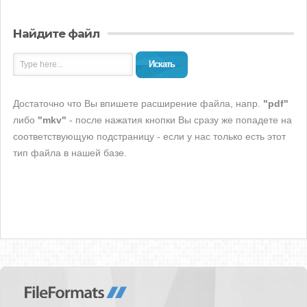
Найдите файл
Искать
Достаточно что Вы впишете расширение файла, напр.
"pdf"
либо
"mkv"
- после нажатия кнопки Вы сразу же попадете на
соответствующую подстраницу - если у нас только есть этот
тип файла в нашей базе.