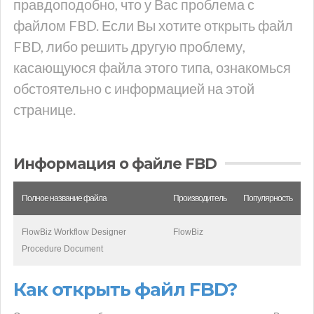
правдоподобно, что у Вас проблема с
файлом FBD. Если Вы хотите открыть файл
FBD, либо решить другую проблему,
касающуюся файла этого типа, ознакомься
обстоятельно с информацией на этой
странице.
Информация о файле FBD
Полное название файла
Производитель
Популярность
FlowBiz Workflow Designer
FlowBiz
Procedure Document
Как открыть файл FBD?