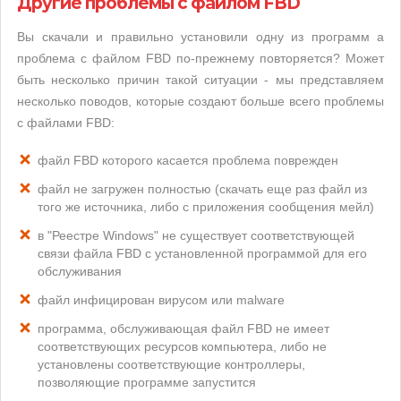
Другие проблемы с файлом FBD
Вы скачали и правильно установили одну из программ а
проблема с файлом FBD по-прежнему повторяется? Может
быть несколько причин такой ситуации - мы представляем
несколько поводов, которые создают больше всего проблемы
с файлами FBD:
файл FBD которого касается проблема поврежден
файл не загружен полностью (скачать еще раз файл из
того же источника, либо с приложения сообщения мейл)
в "Реестре Windows" не существует соответствующей
связи файла FBD с установленной программой для его
обслуживания
файл инфицирован вирусом или malware
программа, обслуживающая файл FBD не имеет
соответствующих ресурсов компьютера, либо не
установлены соответствующие контроллеры,
позволяющие программе запустится