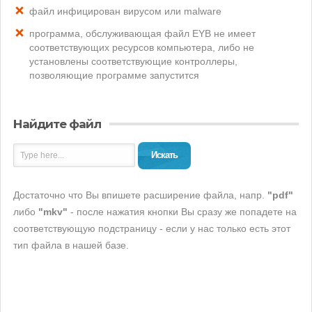
файл инфицирован вирусом или malware
программа, обслуживающая файл EYB не имеет
соответствующих ресурсов компьютера, либо не
установлены соответствующие контроллеры,
позволяющие программе запустится
Найдите файл
Искать
Достаточно что Вы впишете расширение файла, напр.
"pdf"
либо
"mkv"
- после нажатия кнопки Вы сразу же попадете на
соответствующую подстраницу - если у нас только есть этот
тип файла в нашей базе.