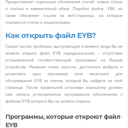
Предоставляет отдельные обновления статей, новые статьи
о статьях и ежемесячный обзор. Подобно файлу .YBK, но
также обновляет ссылки на веб-страницы, на которые
ссылаются статьи в энциклопедии.
Как открыть файл EYB?
Самая частая проблема, выступающая в момент, когда Вы не
можете открыть файл EYB парадоксальная, - отсутствие
установленной соответствующей программы на Вашем
устройстве. Решение очень простое, достаточно выбрать и
установить одну программу (или несколько) для
обслуживания EYB из списка, который Вы найдете на этой
странице. После правильной установки компьютер должен
сам связать установленное программное обеспечение с
файлом EYB которого Вы не можете открыть.
Программы, которые откроют файл
EYB