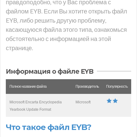
правдоподобно, что у Вас проблема с
файлом EYB. Если Вы хотите открыть файл
EYB, либо решить другую проблему,
касающуюся файла этого типа, ознакомься
обстоятельно с информацией на этой
странице.
Информация о файле EYB
Полное название файла
Производитель
Популярность
Microsoft Encarta Encyclopedia
Microsoft
Yearbook Update Format
Что такое файл EYB?