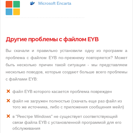
Microsoft Encarta
Другие проблемы с файлом EYB
Вы скачали и правильно установили одну из программ а
проблема с файлом EYB по-прежнему повторяется? Может
быть несколько причин такой ситуации - мы представляем
несколько поводов, которые создают больше всего проблемы
с файлами EYB:
файл EYB которого касается проблема поврежден
файл не загружен полностью (скачать еще раз файл из
того же источника, либо с приложения сообщения мейл)
в "Реестре Windows" не существует соответствующей
связи файла EYB с установленной программой для его
обслуживания