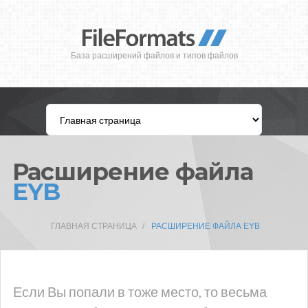
База расширений файлов и типов файлов
Расширение файла
EYB
ГЛАВНАЯ СТРАНИЦА
РАСШИРЕНИЕ ФАЙЛА EYB
Если Вы попали в тоже место, то весьма