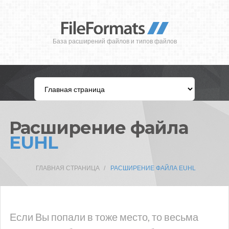
База расширений файлов и типов файлов
Расширение файла
EUHL
ГЛАВНАЯ СТРАНИЦА
РАСШИРЕНИЕ ФАЙЛА EUHL
Если Вы попали в тоже место, то весьма