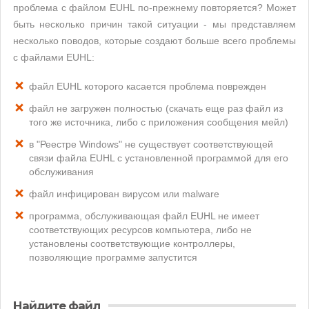
проблема с файлом EUHL по-прежнему повторяется? Может
быть несколько причин такой ситуации - мы представляем
несколько поводов, которые создают больше всего проблемы
с файлами EUHL:
файл EUHL которого касается проблема поврежден
файл не загружен полностью (скачать еще раз файл из
того же источника, либо с приложения сообщения мейл)
в "Реестре Windows" не существует соответствующей
связи файла EUHL с установленной программой для его
обслуживания
файл инфицирован вирусом или malware
программа, обслуживающая файл EUHL не имеет
соответствующих ресурсов компьютера, либо не
установлены соответствующие контроллеры,
позволяющие программе запустится
Найдите файл