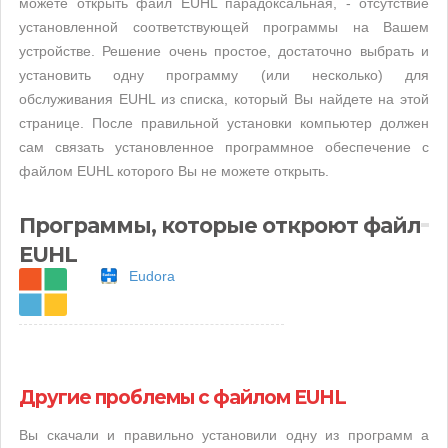
можете открыть файл EUHL парадоксальная, - отсутствие
установленной соответствующей программы на Вашем
устройстве. Решение очень простое, достаточно выбрать и
установить одну программу (или несколько) для
обслуживания EUHL из списка, который Вы найдете на этой
странице. После правильной установки компьютер должен
сам связать установленное программное обеспечение с
файлом EUHL которого Вы не можете открыть.
Программы, которые откроют файл
EUHL
Eudora
Другие проблемы с файлом EUHL
Вы скачали и правильно установили одну из программ а