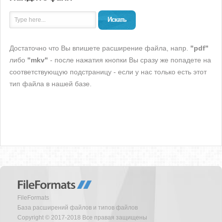
Искать
Достаточно что Вы впишете расширение файла, напр.
"pdf"
либо
"mkv"
- после нажатия кнопки Вы сразу же попадете на
соответствующую подстраницу - если у нас только есть этот
тип файла в нашей базе.
FileFormats
База расширений файлов и типов файлов
Copyright © 2017-2018 Все правая защищены