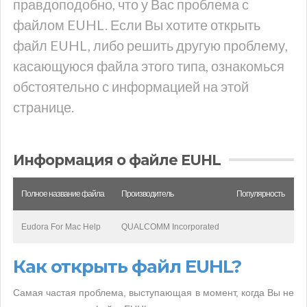
правдоподобно, что у Вас проблема с
файлом EUHL. Если Вы хотите открыть
файл EUHL, либо решить другую проблему,
касающуюся файла этого типа, ознакомься
обстоятельно с информацией на этой
странице.
Информация о файле EUHL
Полное название файла
Производитель
Популярность
Eudora For Mac Help
QUALCOMM Incorporated
Как открыть файл EUHL?
Самая частая проблема, выступающая в момент, когда Вы не