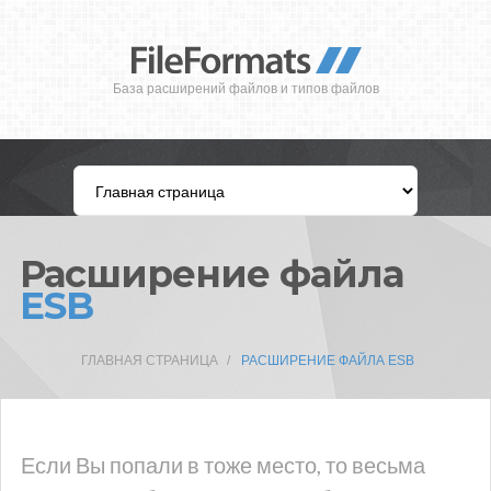
База расширений файлов и типов файлов
Расширение файла
ESB
ГЛАВНАЯ СТРАНИЦА
РАСШИРЕНИЕ ФАЙЛА ESB
Если Вы попали в тоже место, то весьма