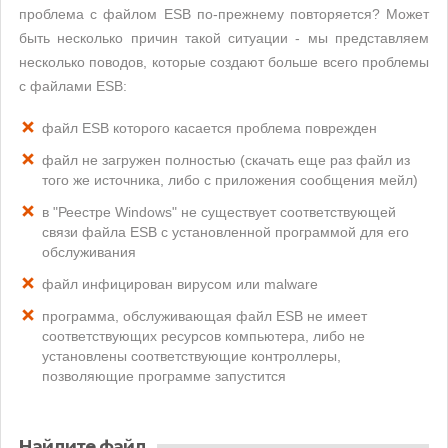
проблема с файлом ESB по-прежнему повторяется? Может
быть несколько причин такой ситуации - мы представляем
несколько поводов, которые создают больше всего проблемы
с файлами ESB:
файл ESB которого касается проблема поврежден
файл не загружен полностью (скачать еще раз файл из
того же источника, либо с приложения сообщения мейл)
в "Реестре Windows" не существует соответствующей
связи файла ESB с установленной программой для его
обслуживания
файл инфицирован вирусом или malware
программа, обслуживающая файл ESB не имеет
соответствующих ресурсов компьютера, либо не
установлены соответствующие контроллеры,
позволяющие программе запустится
Найдите файл