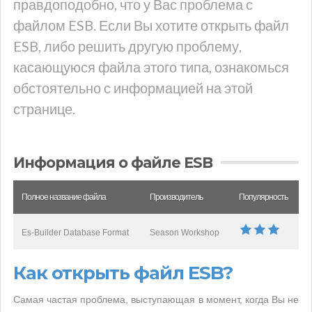
правдоподобно, что у Вас проблема с
файлом ESB. Если Вы хотите открыть файл
ESB, либо решить другую проблему,
касающуюся файла этого типа, ознакомься
обстоятельно с информацией на этой
странице.
Информация о файле ESB
Полное название файла
Производитель
Популярность
Es-Builder Database Format
Season Workshop
Как открыть файл ESB?
Самая частая проблема, выступающая в момент, когда Вы не