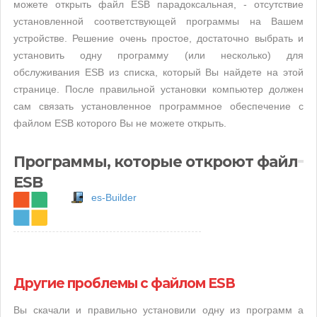
можете открыть файл ESB парадоксальная, - отсутствие
установленной соответствующей программы на Вашем
устройстве. Решение очень простое, достаточно выбрать и
установить одну программу (или несколько) для
обслуживания ESB из списка, который Вы найдете на этой
странице. После правильной установки компьютер должен
сам связать установленное программное обеспечение с
файлом ESB которого Вы не можете открыть.
Программы, которые откроют файл
ESB
es-Builder
Другие проблемы с файлом ESB
Вы скачали и правильно установили одну из программ а