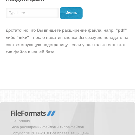
Искать
Достаточно что Вы впишете расширение файла, напр.
"pdf"
либо
"mkv"
- после нажатия кнопки Вы сразу же попадете на
соответствующую подстраницу - если у нас только есть этот
тип файла в нашей базе.
FileFormats
База расширений файлов и типов файлов
Copyright © 2017-2018 Все правая защищены