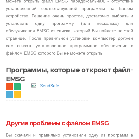
можете открыть файл EMSG парадоксальная, - отсутствие
установленной соответствующей программы на Вашем
устройстве. Решение очень простое, достаточно выбрать и
установить одну программу (или несколько) для
обслуживания EMSG из списка, который Вы найдете на этой
странице. После правильной установки компьютер должен
сам связать установленное программное обеспечение с
файлом EMSG которого Вы не можете открыть.
Программы, которые откроют файл
EMSG
SendSafe
Другие проблемы с файлом EMSG
Вы скачали и правильно установили одну из программ а