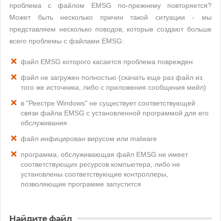
проблема с файлом EMSG по-прежнему повторяется?
Может быть несколько причин такой ситуации - мы
представляем несколько поводов, которые создают больше
всего проблемы с файлами EMSG:
файл EMSG которого касается проблема поврежден
файл не загружен полностью (скачать еще раз файл из
того же источника, либо с приложения сообщения мейл)
в "Реестре Windows" не существует соответствующей
связи файла EMSG с установленной программой для его
обслуживания
файл инфицирован вирусом или malware
программа, обслуживающая файл EMSG не имеет
соответствующих ресурсов компьютера, либо не
установлены соответствующие контроллеры,
позволяющие программе запустится
Найдите файл