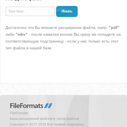
Искать
Достаточно что Вы впишете расширение файла, напр.
"pdf"
либо
"mkv"
- после нажатия кнопки Вы сразу же попадете на
соответствующую подстраницу - если у нас только есть этот
тип файла в нашей базе.
FileFormats
База расширений файлов и типов файлов
Copyright © 2017-2018 Все правая защищены