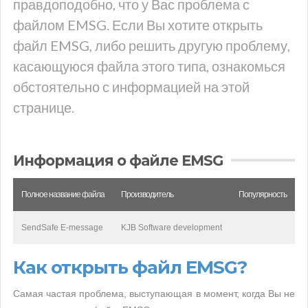
правдоподобно, что у Вас проблема с
файлом EMSG. Если Вы хотите открыть
файл EMSG, либо решить другую проблему,
касающуюся файла этого типа, ознакомься
обстоятельно с информацией на этой
странице.
Информация о файле EMSG
Полное название файла
Производитель
Популярность
SendSafe E-message
KJB Software development
Как открыть файл EMSG?
Самая частая проблема, выступающая в момент, когда Вы не