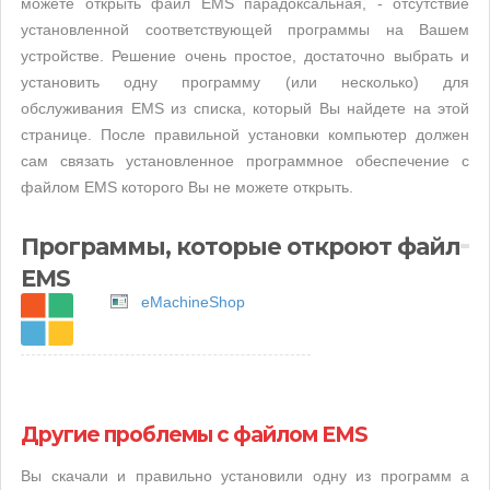
можете открыть файл EMS парадоксальная, - отсутствие
установленной соответствующей программы на Вашем
устройстве. Решение очень простое, достаточно выбрать и
установить одну программу (или несколько) для
обслуживания EMS из списка, который Вы найдете на этой
странице. После правильной установки компьютер должен
сам связать установленное программное обеспечение с
файлом EMS которого Вы не можете открыть.
Программы, которые откроют файл
EMS
eMachineShop
Другие проблемы с файлом EMS
Вы скачали и правильно установили одну из программ а