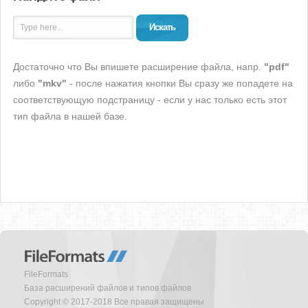
Искать
Достаточно что Вы впишете расширение файла, напр.
"pdf"
либо
"mkv"
- после нажатия кнопки Вы сразу же попадете на
соответствующую подстраницу - если у нас только есть этот
тип файла в нашей базе.
FileFormats
База расширений файлов и типов файлов
Copyright © 2017-2018 Все правая защищены