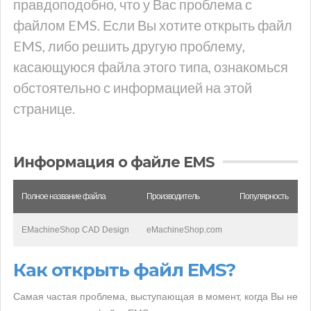
правдоподобно, что у Вас проблема с
файлом EMS. Если Вы хотите открыть файл
EMS, либо решить другую проблему,
касающуюся файла этого типа, ознакомься
обстоятельно с информацией на этой
странице.
Информация о файле EMS
Полное название файла
Производитель
Популярность
EMachineShop CAD Design
eMachineShop.com
Как открыть файл EMS?
Самая частая проблема, выступающая в момент, когда Вы не