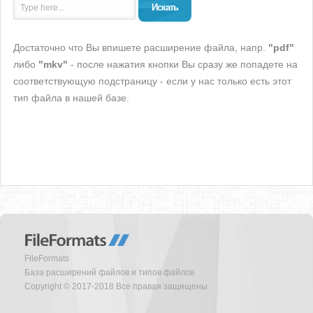
Искать
Достаточно что Вы впишете расширение файла, напр.
"pdf"
либо
"mkv"
- после нажатия кнопки Вы сразу же попадете на
соответствующую подстраницу - если у нас только есть этот
тип файла в нашей базе.
FileFormats
База расширений файлов и типов файлов
Copyright © 2017-2018 Все правая защищены