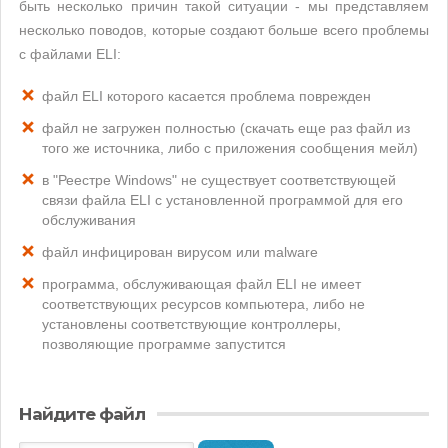
быть несколько причин такой ситуации - мы представляем
несколько поводов, которые создают больше всего проблемы
с файлами ELI:
файл ELI которого касается проблема поврежден
файл не загружен полностью (скачать еще раз файл из
того же источника, либо с приложения сообщения мейл)
в "Реестре Windows" не существует соответствующей
связи файла ELI с установленной программой для его
обслуживания
файл инфицирован вирусом или malware
программа, обслуживающая файл ELI не имеет
соответствующих ресурсов компьютера, либо не
установлены соответствующие контроллеры,
позволяющие программе запустится
Найдите файл