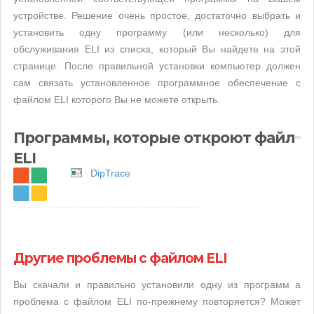
устройстве. Решение очень простое, достаточно выбрать и
установить одну программу (или несколько) для
обслуживания ELI из списка, который Вы найдете на этой
странице. После правильной установки компьютер должен
сам связать установленное программное обеспечение с
файлом ELI которого Вы не можете открыть.
Программы, которые откроют файл
ELI
DipTrace
Другие проблемы с файлом ELI
Вы скачали и правильно установили одну из программ а
проблема с файлом ELI по-прежнему повторяется? Может