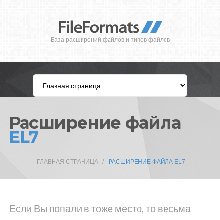
База расширений файлов и типов файлов
Расширение файла
EL7
ГЛАВНАЯ СТРАНИЦА
РАСШИРЕНИЕ ФАЙЛА EL7
Если Вы попали в тоже место, то весьма