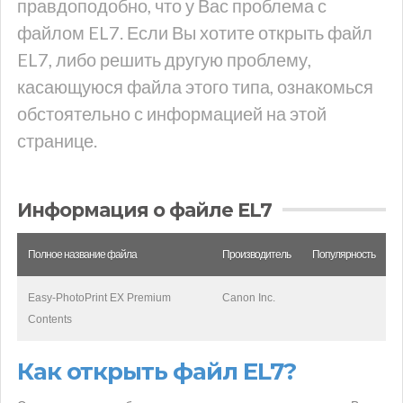
правдоподобно, что у Вас проблема с
файлом EL7. Если Вы хотите открыть файл
EL7, либо решить другую проблему,
касающуюся файла этого типа, ознакомься
обстоятельно с информацией на этой
странице.
Информация о файле EL7
Полное название файла
Производитель
Популярность
Easy-PhotoPrint EX Premium
Canon Inc.
Contents
Как открыть файл EL7?