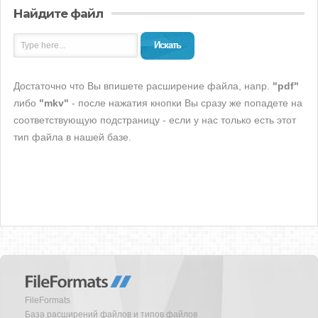
Найдите файл
Искать
Достаточно что Вы впишете расширение файла, напр.
"pdf"
либо
"mkv"
- после нажатия кнопки Вы сразу же попадете на
соответствующую подстраницу - если у нас только есть этот
тип файла в нашей базе.
FileFormats
База расширений файлов и типов файлов