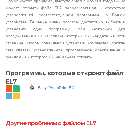
Самая частая проблема, выступающая в момент, когда Вы не
можете открыть файл EL7 парадоксальная, - отсутствие
установленной соответствующей программы на Вашем
устройстве. Решение очень простое, достаточно выбрать и
установить одну программу (или несколько) для
обслуживания EL7 из списка, который Вы найдете на этой
странице. После правильной установки компьютер должен
сам связать установленное программное обеспечение с
файлом EL7 которого Вы не можете открыть.
Программы, которые откроют файл
EL7
Easy-PhotoPrint EX
Другие проблемы с файлом EL7