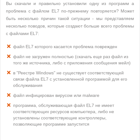
Вы скачали и правильно установили одну из программ а
проблема с файлом EL7 по-прежнему повторяется? Может
быть несколько причин такой ситуации - мы представляем
несколько поводов, которые создают больше всего проблемы
с файлами EL7:
файл EL7 которого касается проблема поврежден
файл не загружен полностью (скачать еще раз файл из
того же источника, либо с приложения сообщения мейл)
в "Реестре Windows" не существует соответствующей
связи файла EL7 с установленной программой для его
обслуживания
файл инфицирован вирусом или malware
программа, обслуживающая файл EL7 не имеет
соответствующих ресурсов компьютера, либо не
установлены соответствующие контроллеры,
позволяющие программе запустится