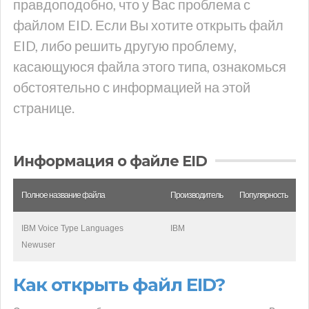
правдоподобно, что у Вас проблема с
файлом EID. Если Вы хотите открыть файл
EID, либо решить другую проблему,
касающуюся файла этого типа, ознакомься
обстоятельно с информацией на этой
странице.
Информация о файле EID
Полное название файла
Производитель
Популярность
IBM Voice Type Languages
IBM
Newuser
Как открыть файл EID?