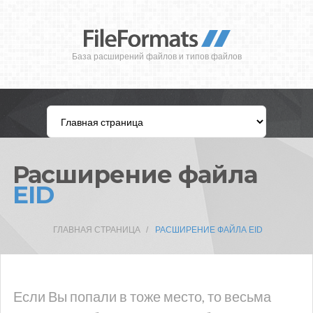
База расширений файлов и типов файлов
Расширение файла
EID
ГЛАВНАЯ СТРАНИЦА
РАСШИРЕНИЕ ФАЙЛА EID
Если Вы попали в тоже место, то весьма