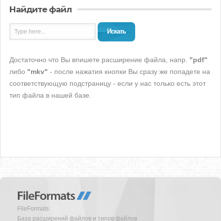
Найдите файл
Искать
Достаточно что Вы впишете расширение файла, напр.
"pdf"
либо
"mkv"
- после нажатия кнопки Вы сразу же попадете на
соответствующую подстраницу - если у нас только есть этот
тип файла в нашей базе.
FileFormats
База расширений файлов и типов файлов