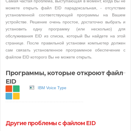
Самая частая проблема, выступающая в момент, когда Вы не
можете открыть файл EID парадоксальная, - отсутствие
установленной соответствующей программы на Вашем
устройстве. Решение очень простое, достаточно выбрать и
установить одну программу (или несколько) для
обслуживания EID из списка, который Вы найдете на этой
странице. После правильной установки компьютер должен
сам связать установленное программное обеспечение с
файлом EID которого Вы не можете открыть.
Программы, которые откроют файл
EID
IBM Voice Type
Другие проблемы с файлом EID