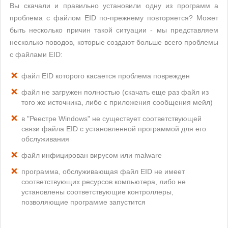
Вы скачали и правильно установили одну из программ а
проблема с файлом EID по-прежнему повторяется? Может
быть несколько причин такой ситуации - мы представляем
несколько поводов, которые создают больше всего проблемы
с файлами EID:
файл EID которого касается проблема поврежден
файл не загружен полностью (скачать еще раз файл из
того же источника, либо с приложения сообщения мейл)
в "Реестре Windows" не существует соответствующей
связи файла EID с установленной программой для его
обслуживания
файл инфицирован вирусом или malware
программа, обслуживающая файл EID не имеет
соответствующих ресурсов компьютера, либо не
установлены соответствующие контроллеры,
позволяющие программе запустится