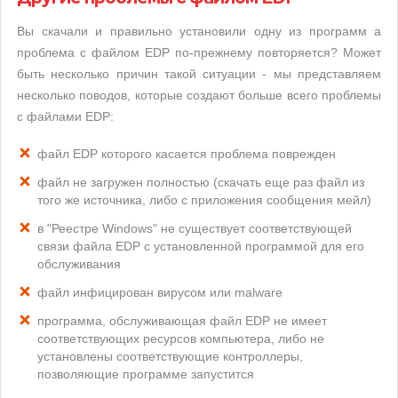
Вы скачали и правильно установили одну из программ а
проблема с файлом EDP по-прежнему повторяется? Может
быть несколько причин такой ситуации - мы представляем
несколько поводов, которые создают больше всего проблемы
с файлами EDP:
файл EDP которого касается проблема поврежден
файл не загружен полностью (скачать еще раз файл из
того же источника, либо с приложения сообщения мейл)
в "Реестре Windows" не существует соответствующей
связи файла EDP с установленной программой для его
обслуживания
файл инфицирован вирусом или malware
программа, обслуживающая файл EDP не имеет
соответствующих ресурсов компьютера, либо не
установлены соответствующие контроллеры,
позволяющие программе запустится