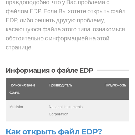
правдоподобно, что у Вас проблема с
файлом EDP. Если Вы хотите открыть файл
EDP, либо решить другую проблему,
касающуюся файла этого типа, ознакомься
обстоятельно с информацией на этой
странице.
Информация о файле EDP
Полное название
Производитель
Популярность
файла
Multisim
National Instruments
Corporation
Как открыть файл EDP?