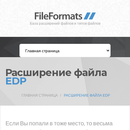
База расширений файлов и типов файлов
Расширение файла
EDP
ГЛАВНАЯ СТРАНИЦА
РАСШИРЕНИЕ ФАЙЛА EDP
Если Вы попали в тоже место, то весьма