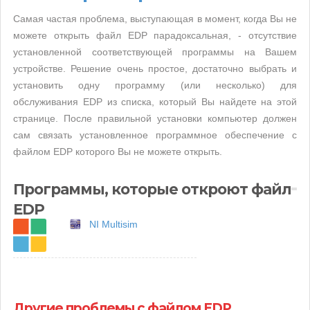
Самая частая проблема, выступающая в момент, когда Вы не
можете открыть файл EDP парадоксальная, - отсутствие
установленной соответствующей программы на Вашем
устройстве. Решение очень простое, достаточно выбрать и
установить одну программу (или несколько) для
обслуживания EDP из списка, который Вы найдете на этой
странице. После правильной установки компьютер должен
сам связать установленное программное обеспечение с
файлом EDP которого Вы не можете открыть.
Программы, которые откроют файл
EDP
NI Multisim
Другие проблемы с файлом EDP