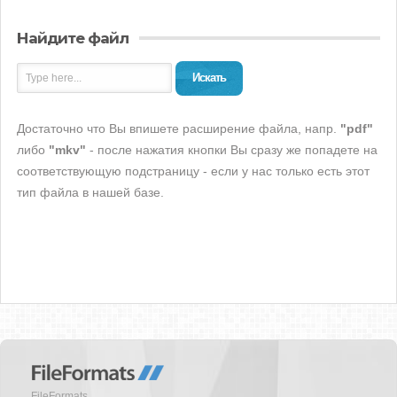
Найдите файл
Искать
Достаточно что Вы впишете расширение файла, напр.
"pdf"
либо
"mkv"
- после нажатия кнопки Вы сразу же попадете на
соответствующую подстраницу - если у нас только есть этот
тип файла в нашей базе.
FileFormats