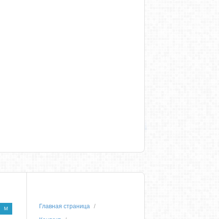
Главная страница
M