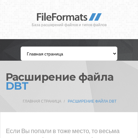
База расширений файлов и типов файлов
Расширение файла
DBT
ГЛАВНАЯ СТРАНИЦА
РАСШИРЕНИЕ ФАЙЛА DBT
Если Вы попали в тоже место, то весьма