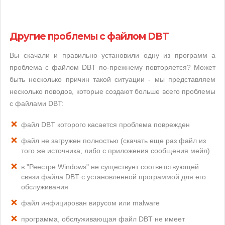
Другие проблемы с файлом DBT
Вы скачали и правильно установили одну из программ а
проблема с файлом DBT по-прежнему повторяется? Может
быть несколько причин такой ситуации - мы представляем
несколько поводов, которые создают больше всего проблемы
с файлами DBT:
файл DBT которого касается проблема поврежден
файл не загружен полностью (скачать еще раз файл из
того же источника, либо с приложения сообщения мейл)
в "Реестре Windows" не существует соответствующей
связи файла DBT с установленной программой для его
обслуживания
файл инфицирован вирусом или malware
программа, обслуживающая файл DBT не имеет