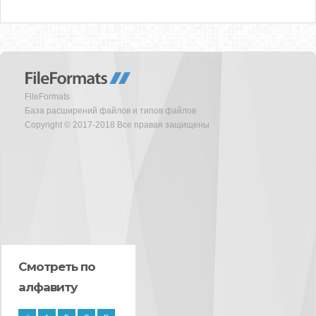
FileFormats
База расширений файлов и типов файлов
Copyright © 2017-2018 Все правая защищены
Смотреть по
алфавиту