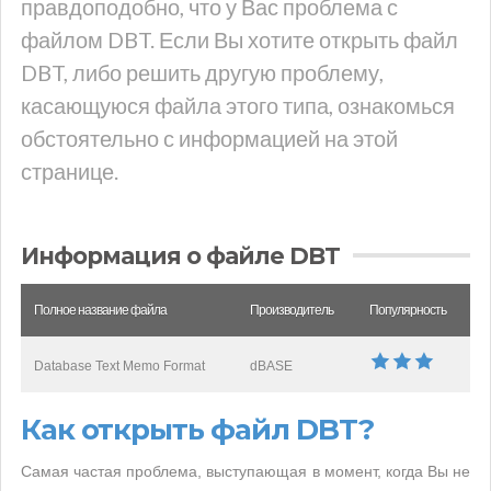
правдоподобно, что у Вас проблема с
файлом DBT. Если Вы хотите открыть файл
DBT, либо решить другую проблему,
касающуюся файла этого типа, ознакомься
обстоятельно с информацией на этой
странице.
Информация о файле DBT
Полное название файла
Производитель
Популярность
Database Text Memo Format
dBASE
Как открыть файл DBT?
Самая частая проблема, выступающая в момент, когда Вы не