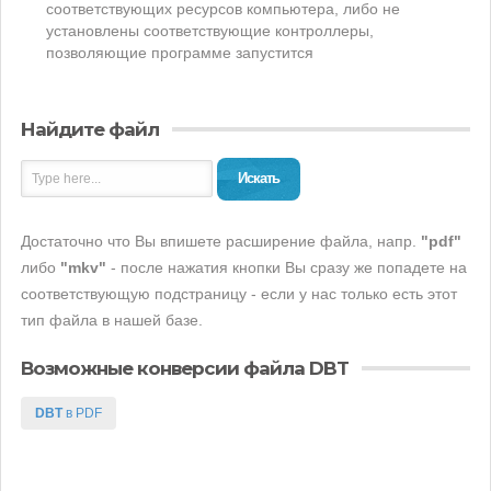
соответствующих ресурсов компьютера, либо не
установлены соответствующие контроллеры,
позволяющие программе запустится
Найдите файл
Искать
Достаточно что Вы впишете расширение файла, напр.
"pdf"
либо
"mkv"
- после нажатия кнопки Вы сразу же попадете на
соответствующую подстраницу - если у нас только есть этот
тип файла в нашей базе.
Возможные конверсии файла DBT
DBT
в PDF