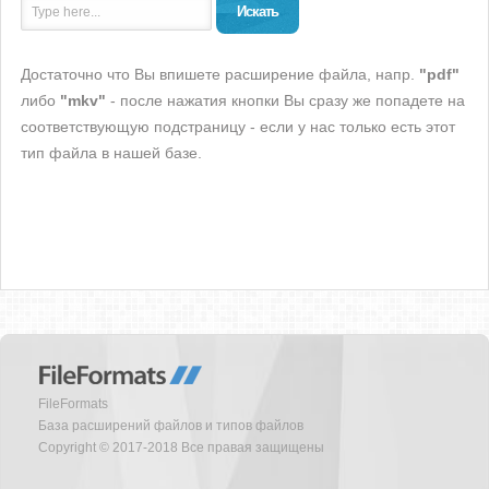
Искать
Достаточно что Вы впишете расширение файла, напр.
"pdf"
либо
"mkv"
- после нажатия кнопки Вы сразу же попадете на
соответствующую подстраницу - если у нас только есть этот
тип файла в нашей базе.
FileFormats
База расширений файлов и типов файлов
Copyright © 2017-2018 Все правая защищены