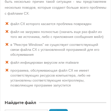
быть несколько причин такой ситуации - мы представляем
несколько поводов, которые создают больше всего проблемы
с файлами CX:
файл CX которого касается проблема поврежден
файл не загружен полностью (скачать еще раз файл из
того же источника, либо с приложения сообщения мейл)
в "Реестре Windows" не существует соответствующей
связи файла CX с установленной программой для его
обслуживания
файл инфицирован вирусом или malware
программа, обслуживающая файл CX не имеет
соответствующих ресурсов компьютера, либо не
установлены соответствующие контроллеры,
позволяющие программе запустится
Найдите файл