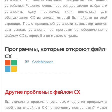
устройстве. Решение очень простое, достаточно выбрать и
установить одну программу (или несколько) для
обслуживания CX из списка, который Вы найдете на этой
странице. После правильной установки компьютер должен
сам связать установленное программное обеспечение с
файлом CX которого Вы не можете открыть.
Программы, которые откроют файл
CX
CodeMapper
Другие проблемы с файлом CX
Вы скачали и правильно установили одну из программ а
проблема с файлом CX по-прежнему повторяется? Может