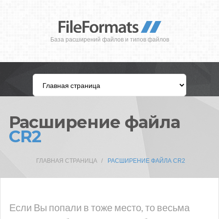
База расширений файлов и типов файлов
Расширение файла
CR2
ГЛАВНАЯ СТРАНИЦА
РАСШИРЕНИЕ ФАЙЛА CR2
Если Вы попали в тоже место, то весьма