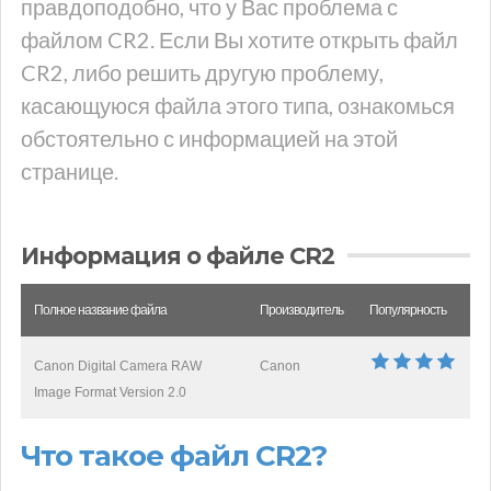
правдоподобно, что у Вас проблема с
файлом CR2. Если Вы хотите открыть файл
CR2, либо решить другую проблему,
касающуюся файла этого типа, ознакомься
обстоятельно с информацией на этой
странице.
Информация о файле CR2
Полное название файла
Производитель
Популярность
Canon Digital Camera RAW
Canon
Image Format Version 2.0
Что такое файл CR2?