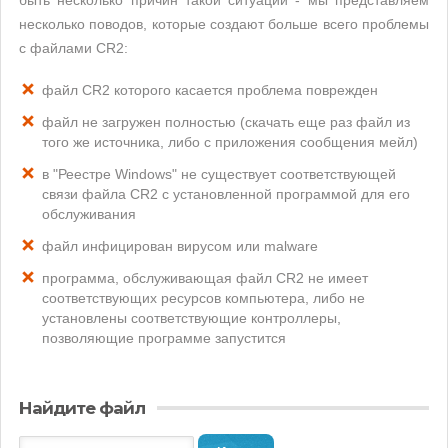
быть несколько причин такой ситуации - мы представляем
несколько поводов, которые создают больше всего проблемы
с файлами CR2:
файл CR2 которого касается проблема поврежден
файл не загружен полностью (скачать еще раз файл из
того же источника, либо с приложения сообщения мейл)
в "Реестре Windows" не существует соответствующей
связи файла CR2 с установленной программой для его
обслуживания
файл инфицирован вирусом или malware
программа, обслуживающая файл CR2 не имеет
соответствующих ресурсов компьютера, либо не
установлены соответствующие контроллеры,
позволяющие программе запустится
Найдите файл