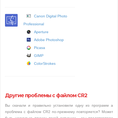
Canon Digital Photo
Professional
Aperture
Adobe Photoshop
Picasa
GIMP
ColorStrokes
Другие проблемы с файлом CR2
Вы скачали и правильно установили одну из программ а
проблема с файлом CR2 по-прежнему повторяется? Может