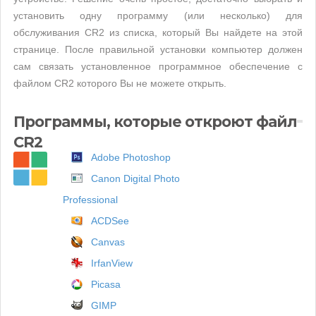
установить одну программу (или несколько) для
обслуживания CR2 из списка, который Вы найдете на этой
странице. После правильной установки компьютер должен
сам связать установленное программное обеспечение с
файлом CR2 которого Вы не можете открыть.
Программы, которые откроют файл
CR2
Adobe Photoshop
Canon Digital Photo
Professional
ACDSee
Canvas
IrfanView
Picasa
GIMP