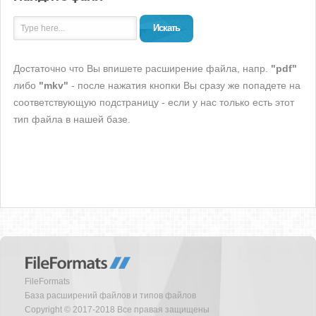
Искать
Достаточно что Вы впишете расширение файла, напр.
"pdf"
либо
"mkv"
- после нажатия кнопки Вы сразу же попадете на
соответствующую подстраницу - если у нас только есть этот
тип файла в нашей базе.
FileFormats
База расширений файлов и типов файлов
Copyright © 2017-2018 Все правая защищены