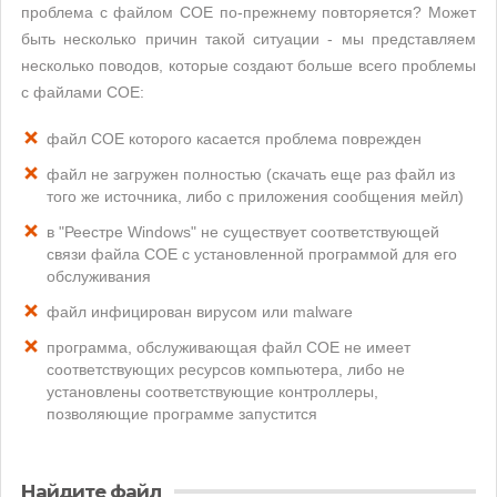
проблема с файлом COE по-прежнему повторяется? Может
быть несколько причин такой ситуации - мы представляем
несколько поводов, которые создают больше всего проблемы
с файлами COE:
файл COE которого касается проблема поврежден
файл не загружен полностью (скачать еще раз файл из
того же источника, либо с приложения сообщения мейл)
в "Реестре Windows" не существует соответствующей
связи файла COE с установленной программой для его
обслуживания
файл инфицирован вирусом или malware
программа, обслуживающая файл COE не имеет
соответствующих ресурсов компьютера, либо не
установлены соответствующие контроллеры,
позволяющие программе запустится
Найдите файл