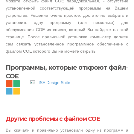
можете открыть файл COE парадоксальная, - отсутствие
установленной соответствующей программы на Вашем
устройстве. Решение очень простое, достаточно выбрать и
установить одну программу (или несколько) для
обслуживания COE из списка, который Вы найдете на этой
странице. После правильной установки компьютер должен
сам связать установленное программное обеспечение с
файлом COE которого Вы не можете открыть.
Программы, которые откроют файл
COE
ISE Design Suite
Другие проблемы с файлом COE
Вы скачали и правильно установили одну из программ а