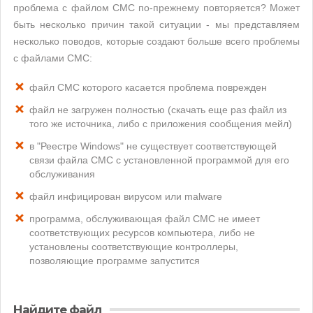
проблема с файлом CMC по-прежнему повторяется? Может
быть несколько причин такой ситуации - мы представляем
несколько поводов, которые создают больше всего проблемы
с файлами CMC:
файл CMC которого касается проблема поврежден
файл не загружен полностью (скачать еще раз файл из
того же источника, либо с приложения сообщения мейл)
в "Реестре Windows" не существует соответствующей
связи файла CMC с установленной программой для его
обслуживания
файл инфицирован вирусом или malware
программа, обслуживающая файл CMC не имеет
соответствующих ресурсов компьютера, либо не
установлены соответствующие контроллеры,
позволяющие программе запустится
Найдите файл