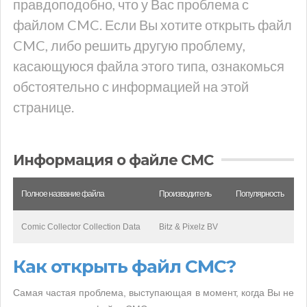
правдоподобно, что у Вас проблема с
файлом CMC. Если Вы хотите открыть файл
CMC, либо решить другую проблему,
касающуюся файла этого типа, ознакомься
обстоятельно с информацией на этой
странице.
Информация о файле CMC
Полное название файла
Производитель
Популярность
Comic Collector Collection Data
Bitz & Pixelz BV
Как открыть файл CMC?
Самая частая проблема, выступающая в момент, когда Вы не