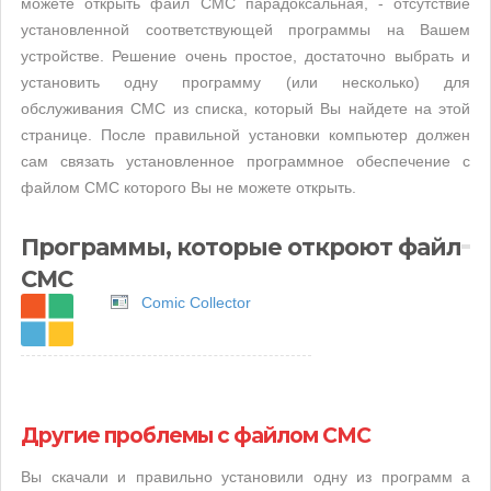
можете открыть файл CMC парадоксальная, - отсутствие
установленной соответствующей программы на Вашем
устройстве. Решение очень простое, достаточно выбрать и
установить одну программу (или несколько) для
обслуживания CMC из списка, который Вы найдете на этой
странице. После правильной установки компьютер должен
сам связать установленное программное обеспечение с
файлом CMC которого Вы не можете открыть.
Программы, которые откроют файл
CMC
Comic Collector
Другие проблемы с файлом CMC
Вы скачали и правильно установили одну из программ а