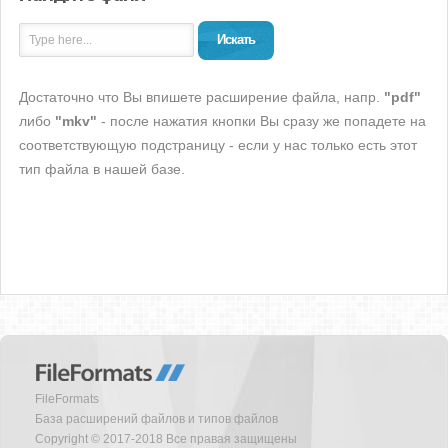
Искать
Достаточно что Вы впишете расширение файла, напр.
"pdf"
либо
"mkv"
- после нажатия кнопки Вы сразу же попадете на
соответствующую подстраницу - если у нас только есть этот
тип файла в нашей базе.
FileFormats
База расширений файлов и типов файлов
Copyright © 2017-2018 Все правая защищены