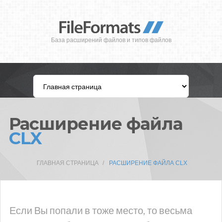
База расширений файлов и типов файлов
Расширение файла
CLX
ГЛАВНАЯ СТРАНИЦА
РАСШИРЕНИЕ ФАЙЛА CLX
Если Вы попали в тоже место, то весьма