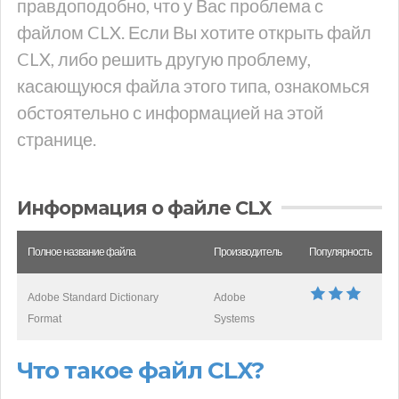
правдоподобно, что у Вас проблема с
файлом CLX. Если Вы хотите открыть файл
CLX, либо решить другую проблему,
касающуюся файла этого типа, ознакомься
обстоятельно с информацией на этой
странице.
Информация о файле CLX
Полное название файла
Производитель
Популярность
Adobe Standard Dictionary
Adobe
Format
Systems
Что такое файл CLX?