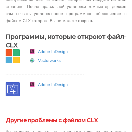
странице. После правильной установки компьютер должен
сам связать установленное программное обеспечение с
файлом CLX которого Вы не можете открыть.
Программы, которые откроют файл
CLX
Adobe InDesign
Vectorworks
Adobe InDesign
Другие проблемы с файлом CLX
Вы скачали и правильно установили одну из программ а