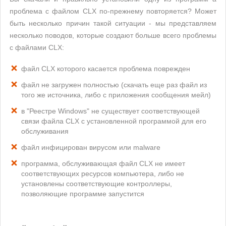
проблема с файлом CLX по-прежнему повторяется? Может
быть несколько причин такой ситуации - мы представляем
несколько поводов, которые создают больше всего проблемы
с файлами CLX:
файл CLX которого касается проблема поврежден
файл не загружен полностью (скачать еще раз файл из
того же источника, либо с приложения сообщения мейл)
в "Реестре Windows" не существует соответствующей
связи файла CLX с установленной программой для его
обслуживания
файл инфицирован вирусом или malware
программа, обслуживающая файл CLX не имеет
соответствующих ресурсов компьютера, либо не
установлены соответствующие контроллеры,
позволяющие программе запустится