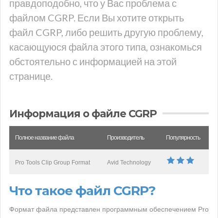
правдоподобно, что у Вас проблема с
файлом CGRP. Если Вы хотите открыть
файл CGRP, либо решить другую проблему,
касающуюся файла этого типа, ознакомься
обстоятельно с информацией на этой
странице.
Информация о файле CGRP
Полное название файла
Производитель
Популярность
Pro Tools Clip Group Format
Avid Technology
Что такое файл CGRP?
Формат файла представлен программным обеспечением Pro