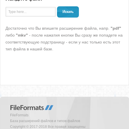
Искать
Достаточно что Вы впишете расширение файла, напр.
"pdf"
либо
"mkv"
- после нажатия кнопки Вы сразу же попадете на
соответствующую подстраницу - если у нас только есть этот
тип файла в нашей базе.
FileFormats
База расширений файлов и типов файлов
Copyright © 2017-2018 Все правая защищены