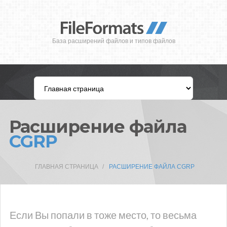
База расширений файлов и типов файлов
Расширение файла
CGRP
ГЛАВНАЯ СТРАНИЦА
РАСШИРЕНИЕ ФАЙЛА CGRP
Если Вы попали в тоже место, то весьма