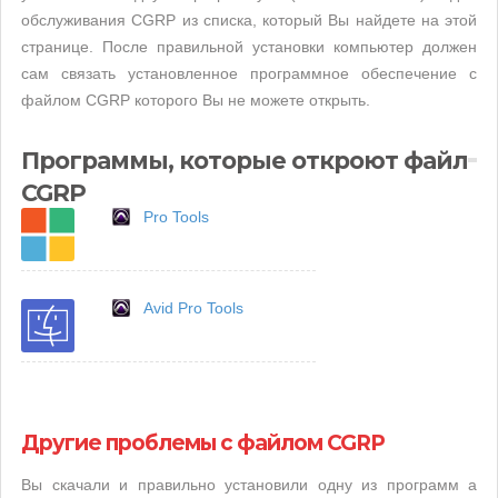
обслуживания CGRP из списка, который Вы найдете на этой
странице. После правильной установки компьютер должен
сам связать установленное программное обеспечение с
файлом CGRP которого Вы не можете открыть.
Программы, которые откроют файл
CGRP
Pro Tools
Avid Pro Tools
Другие проблемы с файлом CGRP
Вы скачали и правильно установили одну из программ а