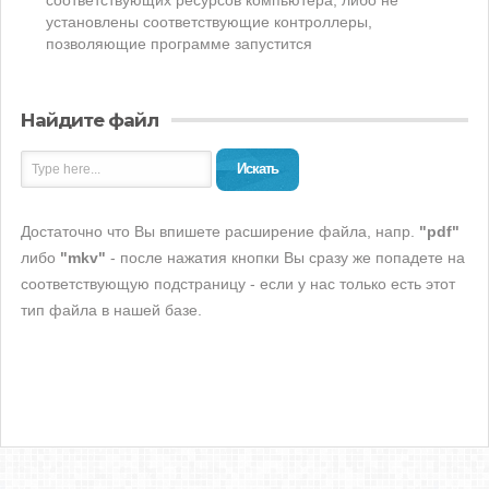
соответствующих ресурсов компьютера, либо не
установлены соответствующие контроллеры,
позволяющие программе запустится
Найдите файл
Искать
Достаточно что Вы впишете расширение файла, напр.
"pdf"
либо
"mkv"
- после нажатия кнопки Вы сразу же попадете на
соответствующую подстраницу - если у нас только есть этот
тип файла в нашей базе.