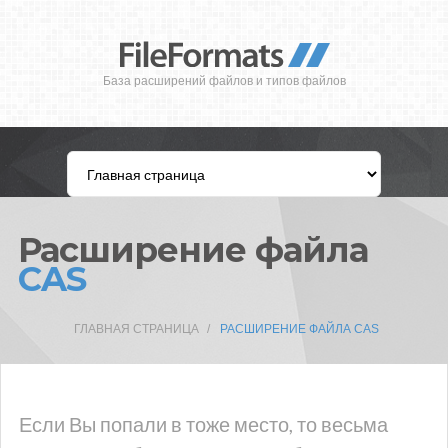
База расширений файлов и типов файлов
Расширение файла
CAS
ГЛАВНАЯ СТРАНИЦА
РАСШИРЕНИЕ ФАЙЛА CAS
Если Вы попали в тоже место, то весьма