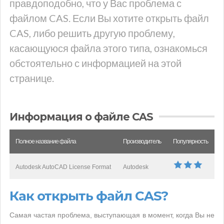
правдоподобно, что у Вас проблема с
файлом CAS. Если Вы хотите открыть файл
CAS, либо решить другую проблему,
касающуюся файла этого типа, ознакомься
обстоятельно с информацией на этой
странице.
Информация о файле CAS
Полное название файла
Производитель
Популярность
Autodesk AutoCAD License Format
Autodesk
Как открыть файл CAS?
Самая частая проблема, выступающая в момент, когда Вы не