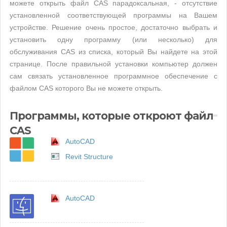
можете открыть файл CAS парадоксальная, - отсутствие
установленной соответствующей программы на Вашем
устройстве. Решение очень простое, достаточно выбрать и
установить одну программу (или несколько) для
обслуживания CAS из списка, который Вы найдете на этой
странице. После правильной установки компьютер должен
сам связать установленное программное обеспечение с
файлом CAS которого Вы не можете открыть.
Программы, которые откроют файл
CAS
AutoCAD
Revit Structure
AutoCAD