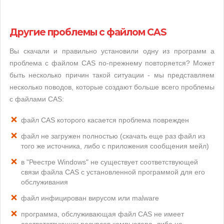
Другие проблемы с файлом CAS
Вы скачали и правильно установили одну из программ а
проблема с файлом CAS по-прежнему повторяется? Может
быть несколько причин такой ситуации - мы представляем
несколько поводов, которые создают больше всего проблемы
с файлами CAS:
файл CAS которого касается проблема поврежден
файл не загружен полностью (скачать еще раз файл из
того же источника, либо с приложения сообщения мейл)
в "Реестре Windows" не существует соответствующей
связи файла CAS с установленной программой для его
обслуживания
файл инфицирован вирусом или malware
программа, обслуживающая файл CAS не имеет