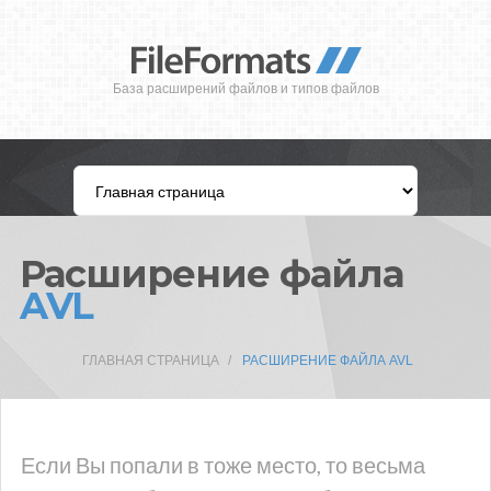
База расширений файлов и типов файлов
Расширение файла
AVL
ГЛАВНАЯ СТРАНИЦА
РАСШИРЕНИЕ ФАЙЛА AVL
Если Вы попали в тоже место, то весьма