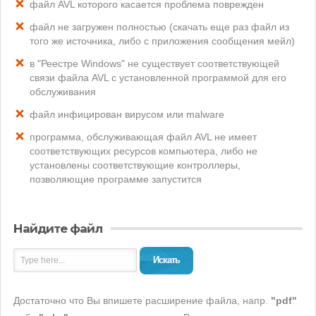
файл AVL которого касается проблема поврежден
файл не загружен полностью (скачать еще раз файл из
того же источника, либо с приложения сообщения мейл)
в "Реестре Windows" не существует соответствующей
связи файла AVL с установленной программой для его
обслуживания
файл инфицирован вирусом или malware
программа, обслуживающая файл AVL не имеет
соответствующих ресурсов компьютера, либо не
установлены соответствующие контроллеры,
позволяющие программе запустится
Найдите файл
Искать
Достаточно что Вы впишете расширение файла, напр.
"pdf"