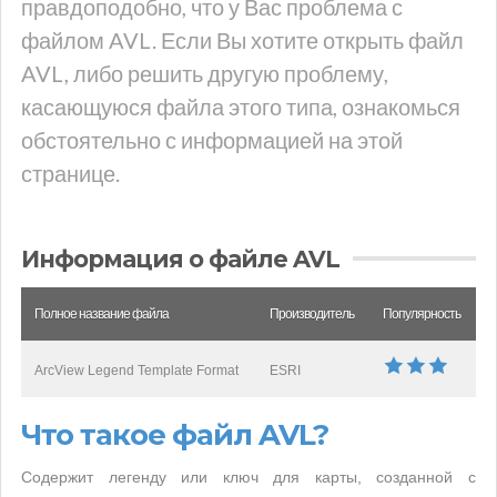
правдоподобно, что у Вас проблема с
файлом AVL. Если Вы хотите открыть файл
AVL, либо решить другую проблему,
касающуюся файла этого типа, ознакомься
обстоятельно с информацией на этой
странице.
Информация о файле AVL
Полное название файла
Производитель
Популярность
ArcView Legend Template Format
ESRI
Что такое файл AVL?
Содержит легенду или ключ для карты, созданной с