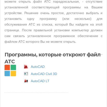
можете открыть файл ATC парадоксальная, - отсутствие
установленной соответствующей программы на Вашем
устройстве. Решение очень простое, достаточно выбрать и
установить одну программу (или несколько) для
обслуживания ATC из списка, который Вы найдете на этой
странице. После правильной установки компьютер должен
сам связать установленное программное обеспечение с
файлом ATC которого Вы не можете открыть.
Программы, которые откроют файл
ATC
AutoCAD
AutoCAD Civil 3D
AutoCAD LT