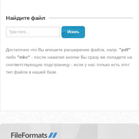
Найдите файл
Искать
Достаточно что Вы впишете расширение файла, напр.
"pdf"
либо
"mkv"
- после нажатия кнопки Вы сразу же попадете на
соответствующую подстраницу - если у нас только есть этот
тип файла в нашей базе.