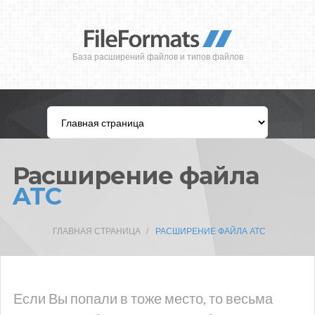
База расширений файлов и типов файлов
Расширение файла
ATC
ГЛАВНАЯ СТРАНИЦА
РАСШИРЕНИЕ ФАЙЛА ATC
Если Вы попали в тоже место, то весьма