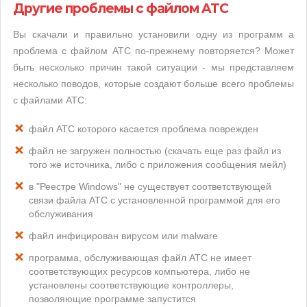
Другие проблемы с файлом ATC
Вы скачали и правильно установили одну из программ а
проблема с файлом ATC по-прежнему повторяется? Может
быть несколько причин такой ситуации - мы представляем
несколько поводов, которые создают больше всего проблемы
с файлами ATC:
файл ATC которого касается проблема поврежден
файл не загружен полностью (скачать еще раз файл из
того же источника, либо с приложения сообщения мейл)
в "Реестре Windows" не существует соответствующей
связи файла ATC с установленной программой для его
обслуживания
файл инфицирован вирусом или malware
программа, обслуживающая файл ATC не имеет
соответствующих ресурсов компьютера, либо не
установлены соответствующие контроллеры,
позволяющие программе запустится