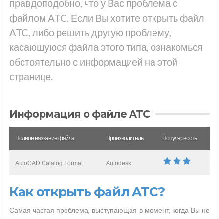
правдоподобно, что у Вас проблема с
файлом ATC. Если Вы хотите открыть файл
ATC, либо решить другую проблему,
касающуюся файла этого типа, ознакомься
обстоятельно с информацией на этой
странице.
Информация о файле ATC
Полное название файла
Производитель
Популярность
AutoCAD Catalog Format
Autodesk
Как открыть файл ATC?
Самая частая проблема, выступающая в момент, когда Вы не