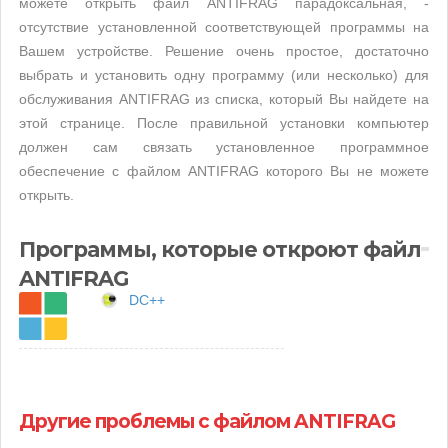
можете открыть файл ANTIFRAG парадоксальная, -
отсутствие установленной соответствующей программы на
Вашем устройстве. Решение очень простое, достаточно
выбрать и установить одну программу (или несколько) для
обслуживания ANTIFRAG из списка, который Вы найдете на
этой странице. После правильной установки компьютер
должен сам связать установленное программное
обеспечение с файлом ANTIFRAG которого Вы не можете
открыть.
Программы, которые откроют файл
ANTIFRAG
DC++
Другие проблемы с файлом ANTIFRAG