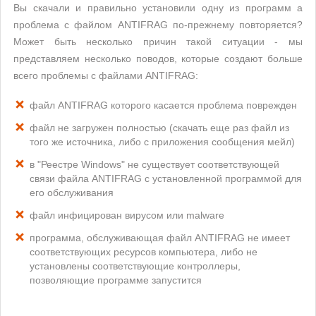
Вы скачали и правильно установили одну из программ а
проблема с файлом ANTIFRAG по-прежнему повторяется?
Может быть несколько причин такой ситуации - мы
представляем несколько поводов, которые создают больше
всего проблемы с файлами ANTIFRAG:
файл ANTIFRAG которого касается проблема поврежден
файл не загружен полностью (скачать еще раз файл из
того же источника, либо с приложения сообщения мейл)
в "Реестре Windows" не существует соответствующей
связи файла ANTIFRAG с установленной программой для
его обслуживания
файл инфицирован вирусом или malware
программа, обслуживающая файл ANTIFRAG не имеет
соответствующих ресурсов компьютера, либо не
установлены соответствующие контроллеры,
позволяющие программе запустится