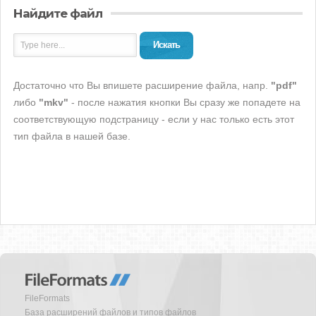
Найдите файл
Искать
Достаточно что Вы впишете расширение файла, напр.
"pdf"
либо
"mkv"
- после нажатия кнопки Вы сразу же попадете на
соответствующую подстраницу - если у нас только есть этот
тип файла в нашей базе.
FileFormats
База расширений файлов и типов файлов