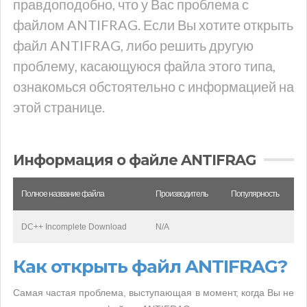
правдоподобно, что у Вас проблема с
файлом ANTIFRAG. Если Вы хотите открыть
файл ANTIFRAG, либо решить другую
проблему, касающуюся файла этого типа,
ознакомься обстоятельно с информацией на
этой странице.
Информация о файле ANTIFRAG
Полное название файла
Производитель
Популярность
DC++ Incomplete Download
N/A
Как открыть файл ANTIFRAG?
Самая частая проблема, выступающая в момент, когда Вы не