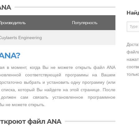
ANA
Най
Производитель
Популярность
Cuylaerts Engineering
Доста
файла
 ANA?
нажат
соотв
ая в момент, когда Вы не можете открыть файл ANA
тольк
тановленной соответствующей программы на Вашем
достаточно выбрать и установить одну программу (или
 списка, который Вы найдете на этой странице. После
 должен сам связать установленное программное
ы не можете открыть.
откроют файл ANA