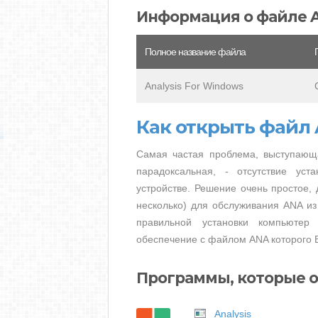
Информация о файле 
Полное название файла
Analysis For Windows
Как открыть файл
Самая частая проблема, выступающ
парадоксальная, - отсутствие ус
устройстве. Решение очень простое, 
несколько) для обслуживания ANA из
правильной установки компьютер
обеспечение с файлом ANA которого В
Программы, которые 
Analysis