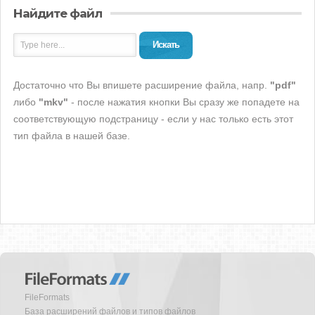
Найдите файл
Искать
Достаточно что Вы впишете расширение файла, напр.
"pdf"
либо
"mkv"
- после нажатия кнопки Вы сразу же попадете на
соответствующую подстраницу - если у нас только есть этот
тип файла в нашей базе.
FileFormats
База расширений файлов и типов файлов