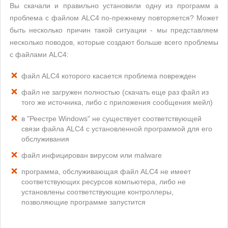
Вы скачали и правильно установили одну из программ а
проблема с файлом ALC4 по-прежнему повторяется? Может
быть несколько причин такой ситуации - мы представляем
несколько поводов, которые создают больше всего проблемы
с файлами ALC4:
файл ALC4 которого касается проблема поврежден
файл не загружен полностью (скачать еще раз файл из
того же источника, либо с приложения сообщения мейл)
в "Реестре Windows" не существует соответствующей
связи файла ALC4 с установленной программой для его
обслуживания
файл инфицирован вирусом или malware
программа, обслуживающая файл ALC4 не имеет
соответствующих ресурсов компьютера, либо не
установлены соответствующие контроллеры,
позволяющие программе запустится