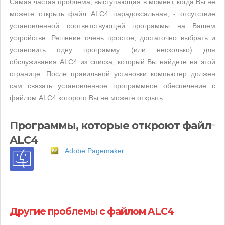
Самая частая проблема, выступающая в момент, когда Вы не
можете открыть файл ALC4 парадоксальная, - отсутствие
установленной соответствующей программы на Вашем
устройстве. Решение очень простое, достаточно выбрать и
установить одну программу (или несколько) для
обслуживания ALC4 из списка, который Вы найдете на этой
странице. После правильной установки компьютер должен
сам связать установленное программное обеспечение с
файлом ALC4 которого Вы не можете открыть.
Программы, которые откроют файл
ALC4
Adobe Pagemaker
Другие проблемы с файлом ALC4