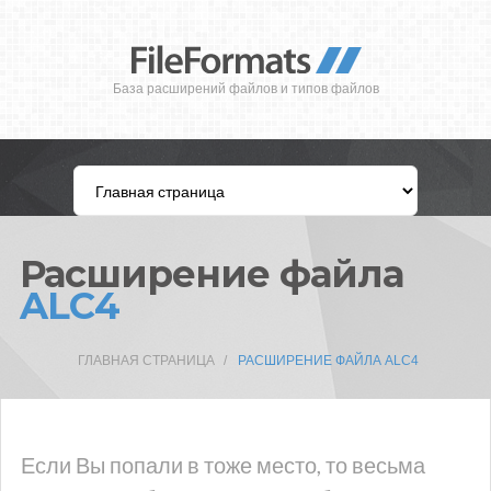
База расширений файлов и типов файлов
Расширение файла
ALC4
ГЛАВНАЯ СТРАНИЦА
РАСШИРЕНИЕ ФАЙЛА ALC4
Если Вы попали в тоже место, то весьма