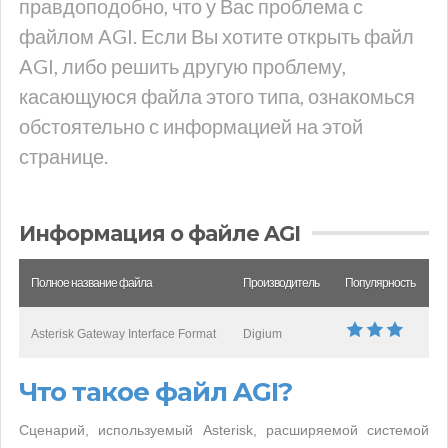
правдоподобно, что у Вас проблема с
файлом AGI. Если Вы хотите открыть файл
AGI, либо решить другую проблему,
касающуюся файла этого типа, ознакомься
обстоятельно с информацией на этой
странице.
Информация о файле AGI
Полное название файла
Производитель
Популярность
Asterisk Gateway Interface Format
Digium
Что такое файл AGI?
Сценарий, используемый Asterisk, расширяемой системой