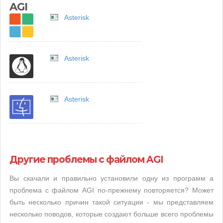
AGI
Asterisk
Asterisk
Asterisk
Другие проблемы с файлом AGI
Вы скачали и правильно установили одну из программ а
проблема с файлом AGI по-прежнему повторяется? Может
быть несколько причин такой ситуации - мы представляем
несколько поводов, которые создают больше всего проблемы