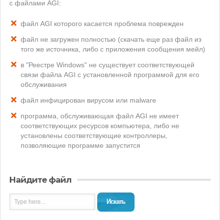
с файлами AGI:
файл AGI которого касается проблема поврежден
файл не загружен полностью (скачать еще раз файл из
того же источника, либо с приложения сообщения мейл)
в "Реестре Windows" не существует соответствующей
связи файла AGI с установленной программой для его
обслуживания
файл инфицирован вирусом или malware
программа, обслуживающая файл AGI не имеет
соответствующих ресурсов компьютера, либо не
установлены соответствующие контроллеры,
позволяющие программе запустится
Найдите файл
Искать