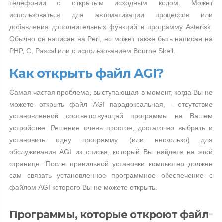
телефонии с открытым исходным кодом. Может
использоваться для автоматизации процессов или
добавления дополнительных функций в программу Asterisk.
Обычно он написан на Perl, но может также быть написан на
PHP, C, Pascal или с использованием Bourne Shell.
Как открыть файл AGI?
Самая частая проблема, выступающая в момент, когда Вы не
можете открыть файл AGI парадоксальная, - отсутствие
установленной соответствующей программы на Вашем
устройстве. Решение очень простое, достаточно выбрать и
установить одну программу (или несколько) для
обслуживания AGI из списка, который Вы найдете на этой
странице. После правильной установки компьютер должен
сам связать установленное программное обеспечение с
файлом AGI которого Вы не можете открыть.
Программы, которые откроют файл