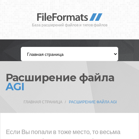
База расширений файлов и типов файлов
Расширение файла
AGI
ГЛАВНАЯ СТРАНИЦА
РАСШИРЕНИЕ ФАЙЛА AGI
Если Вы попали в тоже место, то весьма