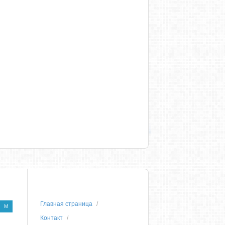
Главная страница
M
Контакт