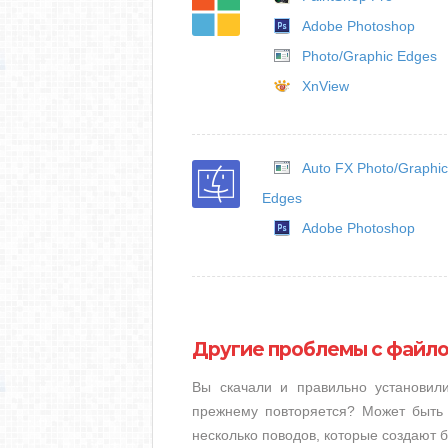
Adobe Photoshop
Photo/Graphic Edges
XnView
Auto FX Photo/Graphic
Edges
Adobe Photoshop
Другие проблемы с файл
Вы скачали и правильно установи
прежнему повторяется? Может быть 
несколько поводов, которые создают