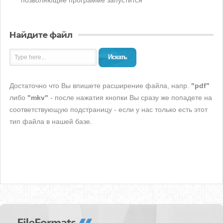
позволяющие программе запустится
Найдите файл
Искать
Достаточно что Вы впишете расширение файла, напр.
"pdf"
либо
"mkv"
- после нажатия кнопки Вы сразу же попадете на
соответствующую подстраницу - если у нас только есть этот
тип файла в нашей базе.