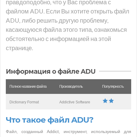
правдоподобно, что у Вас проблема с
файлом ADU. Если Вы хотите открыть файл
ADU, либо решить другую проблему,
касающуюся файла этого типа, ознакомься
обстоятельно с информацией на этой
странице.
Информация о файле ADU
Полное название файла
Производитель
Популярность
Dictionary Format
Addictive Software
Что такое файл ADU?
Файл, созданный Addict, инструмент, используемый для