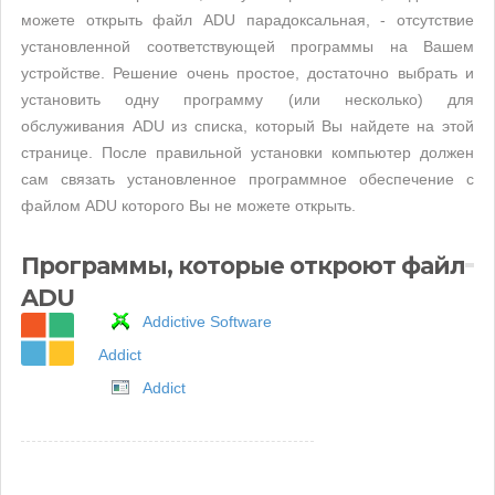
можете открыть файл ADU парадоксальная, - отсутствие
установленной соответствующей программы на Вашем
устройстве. Решение очень простое, достаточно выбрать и
установить одну программу (или несколько) для
обслуживания ADU из списка, который Вы найдете на этой
странице. После правильной установки компьютер должен
сам связать установленное программное обеспечение с
файлом ADU которого Вы не можете открыть.
Программы, которые откроют файл
ADU
Addictive Software
Addict
Addict