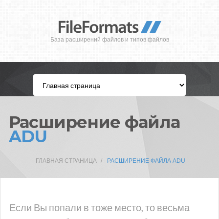
База расширений файлов и типов файлов
Расширение файла
ADU
ГЛАВНАЯ СТРАНИЦА
РАСШИРЕНИЕ ФАЙЛА ADU
Если Вы попали в тоже место, то весьма