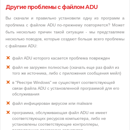
Другие проблемы с файлом ADU
Вы скачали и правильно установили одну из программ а
проблема с файлом ADU по-прежнему повторяется? Может
быть несколько причин такой ситуации - мы представляем
несколько поводов, которые создают больше всего проблемы
с файлами ADU:
файл ADU которого касается проблема поврежден
файл не загружен полностью (скачать еще раз файл из
того же источника, либо с приложения сообщения мейл)
в "Реестре Windows" не существует соответствующей
связи файла ADU с установленной программой для его
обслуживания
файл инфицирован вирусом или malware
программа, обслуживающая файл ADU не имеет
соответствующих ресурсов компьютера, либо не
установлены соответствующие контроллеры,