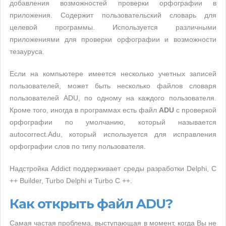
добавления возможностей проверки орфографии в
приложения. Содержит пользовательский словарь для
целевой программы. Используется различными
приложениями для проверки орфографии и возможности
тезауруса.
Если на компьютере имеется несколько учетных записей
пользователей, может быть несколько файлов словаря
пользователей ADU, по одному на каждого пользователя.
Кроме того, иногда в программах есть файл
ADU
с проверкой
орфографии по умолчанию, который называется
autocorrect.Adu, который используется для исправления
орфографии слов по типу пользователя.
Надстройка Addict поддерживает среды разработки Delphi, C
++ Builder, Turbo Delphi и Turbo C ++.
Как открыть файл ADU?
Самая частая проблема, выступающая в момент, когда Вы не