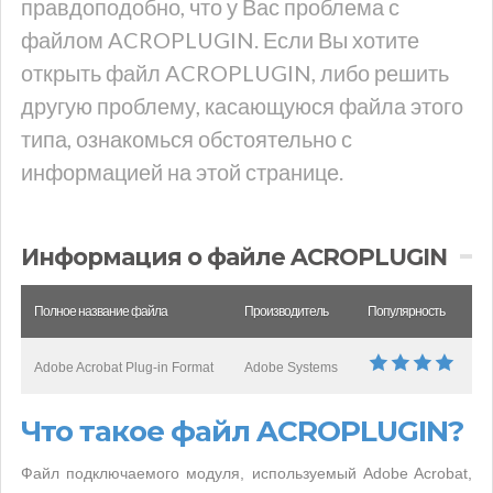
правдоподобно, что у Вас проблема с
файлом ACROPLUGIN. Если Вы хотите
открыть файл ACROPLUGIN, либо решить
другую проблему, касающуюся файла этого
типа, ознакомься обстоятельно с
информацией на этой странице.
Информация о файле ACROPLUGIN
Полное название файла
Производитель
Популярность
Adobe Acrobat Plug-in Format
Adobe Systems
Что такое файл ACROPLUGIN?
Файл подключаемого модуля, используемый Adobe Acrobat,