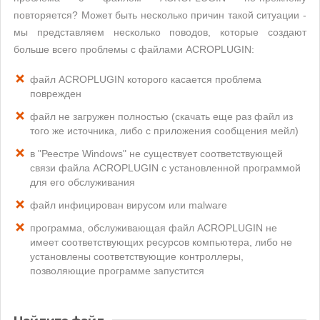
повторяется? Может быть несколько причин такой ситуации -
мы представляем несколько поводов, которые создают
больше всего проблемы с файлами ACROPLUGIN:
файл ACROPLUGIN которого касается проблема
поврежден
файл не загружен полностью (скачать еще раз файл из
того же источника, либо с приложения сообщения мейл)
в "Реестре Windows" не существует соответствующей
связи файла ACROPLUGIN с установленной программой
для его обслуживания
файл инфицирован вирусом или malware
программа, обслуживающая файл ACROPLUGIN не
имеет соответствующих ресурсов компьютера, либо не
установлены соответствующие контроллеры,
позволяющие программе запустится