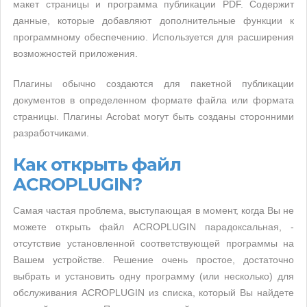
макет страницы и программа публикации PDF. Содержит
данные, которые добавляют дополнительные функции к
программному обеспечению. Используется для расширения
возможностей приложения.
Плагины обычно создаются для пакетной публикации
документов в определенном формате файла или формата
страницы. Плагины Acrobat могут быть созданы сторонними
разработчиками.
Как открыть файл
ACROPLUGIN?
Самая частая проблема, выступающая в момент, когда Вы не
можете открыть файл ACROPLUGIN парадоксальная, -
отсутствие установленной соответствующей программы на
Вашем устройстве. Решение очень простое, достаточно
выбрать и установить одну программу (или несколько) для
обслуживания ACROPLUGIN из списка, который Вы найдете