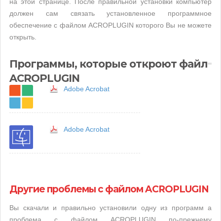
на этой странице. После правильной установки компьютер
должен сам связать установленное программное
обеспечение с файлом ACROPLUGIN которого Вы не можете
открыть.
Программы, которые откроют файл
ACROPLUGIN
Adobe Acrobat
Adobe Acrobat
Другие проблемы с файлом ACROPLUGIN
Вы скачали и правильно установили одну из программ а
проблема с файлом ACROPLUGIN по-прежнему