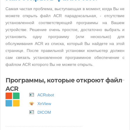
Самая частая проблема, выступающая в момент, когда Вы не
можете открыть файл ACR парадоксальная, - отсутствие
установленной соответствующей программы на Вашем
устройстве. Решение очень простое, достаточно выбрать и
установить одну программу (или несколько) для
обслуживания ACR из списка, который Вы найдете на этой
странице. После правильной установки компьютер должен
сам связать установленное программное обеспечение с
файлом ACR которого Вы не можете открыть.
Программы, которые откроют файл
ACR
ACRobot
XnView
DICOM