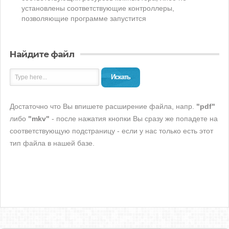
установлены соответствующие контроллеры,
позволяющие программе запустится
Найдите файл
Искать
Достаточно что Вы впишете расширение файла, напр.
"pdf"
либо
"mkv"
- после нажатия кнопки Вы сразу же попадете на
соответствующую подстраницу - если у нас только есть этот
тип файла в нашей базе.