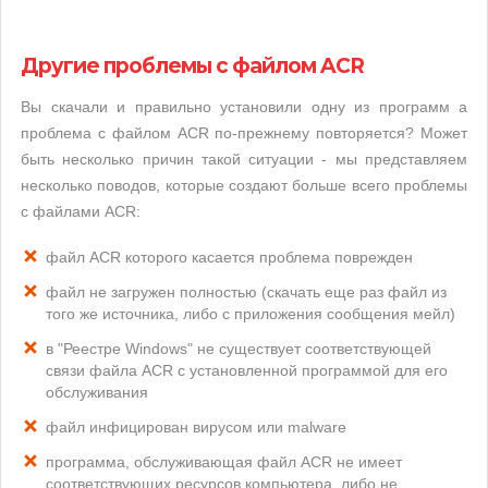
Другие проблемы с файлом ACR
Вы скачали и правильно установили одну из программ а
проблема с файлом ACR по-прежнему повторяется? Может
быть несколько причин такой ситуации - мы представляем
несколько поводов, которые создают больше всего проблемы
с файлами ACR:
файл ACR которого касается проблема поврежден
файл не загружен полностью (скачать еще раз файл из
того же источника, либо с приложения сообщения мейл)
в "Реестре Windows" не существует соответствующей
связи файла ACR с установленной программой для его
обслуживания
файл инфицирован вирусом или malware
программа, обслуживающая файл ACR не имеет
соответствующих ресурсов компьютера, либо не