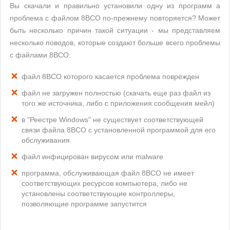
Вы скачали и правильно установили одну из программ а
проблема с файлом 8BCO по-прежнему повторяется? Может
быть несколько причин такой ситуации - мы представляем
несколько поводов, которые создают больше всего проблемы
с файлами 8BCO:
файл 8BCO которого касается проблема поврежден
файл не загружен полностью (скачать еще раз файл из
того же источника, либо с приложения сообщения мейл)
в "Реестре Windows" не существует соответствующей
связи файла 8BCO с установленной программой для его
обслуживания
файл инфицирован вирусом или malware
программа, обслуживающая файл 8BCO не имеет
соответствующих ресурсов компьютера, либо не
установлены соответствующие контроллеры,
позволяющие программе запустится