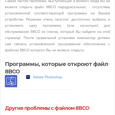
Самая частая проблема, выступающая в момент, когда Вы не
можете открыть файл 8BCO парадоксальная, - отсутствие
установленной соответствующей программы на Вашем
устройстве. Решение очень простое, достаточно выбрать и
установить одну программу (или несколько) для
обслуживания 8BCO из списка, который Вы найдете на этой
странице. После правильной установки компьютер должен
сам связать установленное программное обеспечение с
файлом 8BCO которого Вы не можете открыть.
Программы, которые откроют файл
8BCO
Adobe Photoshop
Другие проблемы с файлом 8BCO