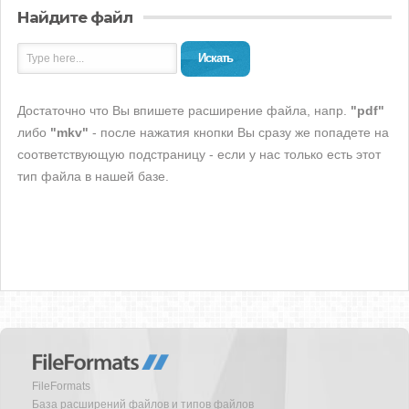
Найдите файл
Искать
Достаточно что Вы впишете расширение файла, напр.
"pdf"
либо
"mkv"
- после нажатия кнопки Вы сразу же попадете на
соответствующую подстраницу - если у нас только есть этот
тип файла в нашей базе.
FileFormats
База расширений файлов и типов файлов